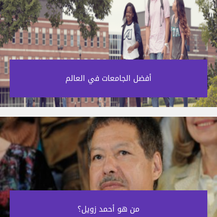
أفضل الجامعات في العالم‎
من هو أحمد زويل؟‎