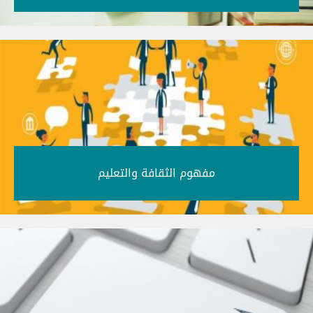
مفهوم الثقافة والتعليم‎