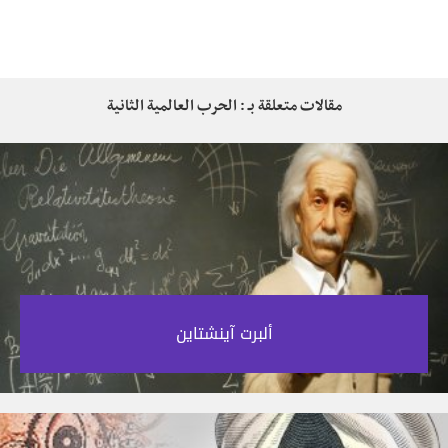
مقالات متعلقة بـ : الحرب العالمية الثانية
ألبرت آينشتاين‎