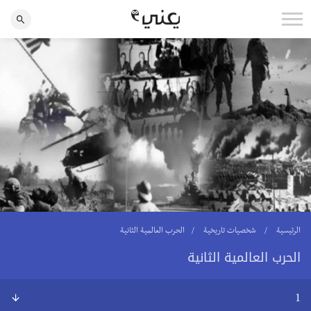
الرئيسية
شخصيات تاريخية
الحرب العالمية الثانية
الحرب العالمية الثانية
1