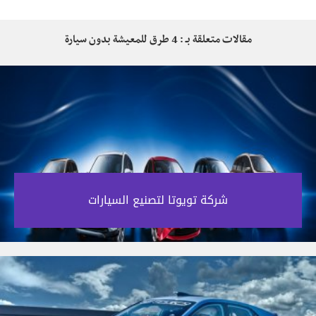
مقالات متعلقة بـ : 4 طرق للمعيشة بدون سيارة
شركة تويوتا لتصنيع السيارات‎