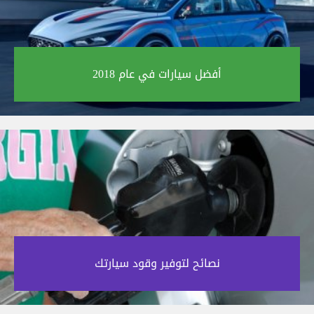
أفضل سيارات في عام 2018‎
نصائح لتوفير وقود سيارتك‎