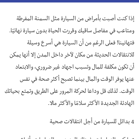
إذا كنت أصبت بأمراض من السيارة مثل السمنة المفرطة
ومتاعب في مفاصل ساقيك وقررت الحياة بدون سيارة نهائيًا.
فتهانينا! فعلى الرغم من أن السيارة هي أسرع وسيلة
للانتقالات الحديثة من مكان لآخر داخل المدن إلا أنها يمكن
أن تكون مكلفة للمال وتسبب اجهاد غير ضروري، والابتعاد
عنها يوفر الوقت والمال بينما تصبح أكثر صحة في نفس
الوقت. لذلك قل وداعا لحركة المرور على الطريق وتمتع بحياتك
الهادئة الجديدة الأكثر سلامًا والأكثر مالا.
4 بدائل للسيارة من أجل انتقالات صحية