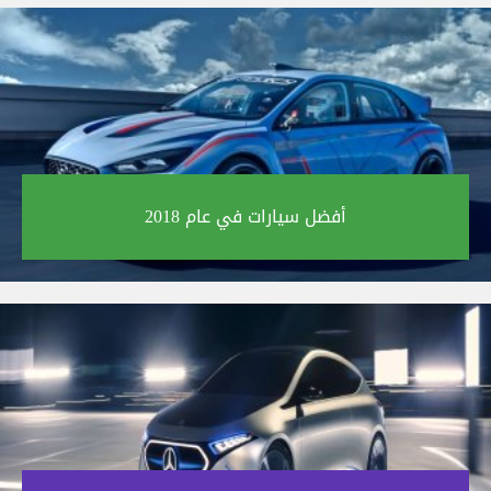
أفضل سيارات في عام 2018‎