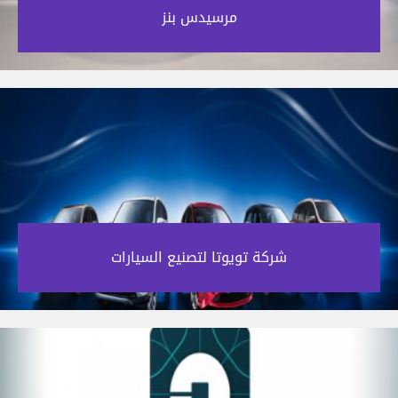
مرسيدس بنز‎
شركة تويوتا لتصنيع السيارات‎