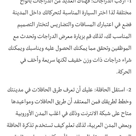
1- اركب الدراجات: فهناك العديد من الدراجات بأنواع
مختلفة لذا اختر السيارة المناسبة لتحركاتك داخل المدينة
فضع في اعتبارك المسافات والتضاريس لتختار التصميم
المناسب لك، لذلك قم بزيارة معرض الدراجات وتحدث مع
الموظفين وتحقق مما يمكنك الحصول عليه ويناسبك ويمكنك
شراء دراجات ذات وزن خفيف لكنها سريعة وأخف في
الحركة.
2- استقل الحافلة: عليك أن تعرف طرق الحافلات في مدينتك
وخطط لطريقك فمن المعتقد أن طريق الحافلات ومواعيدها
متاح على شبكة الانترنت وذلك في اغلب المدن الأوروبية
وبعض المدن العربية، لذلك تعلم كيف تستخدم تذكرة الحافلة