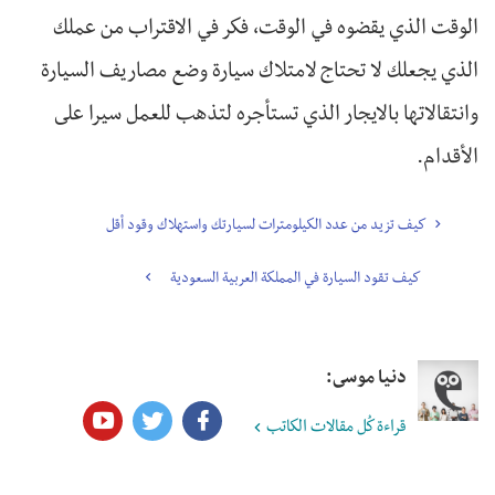
الوقت الذي يقضوه في الوقت، فكر في الاقتراب من عملك
الذي يجعلك لا تحتاج لامتلاك سيارة وضع مصاريف السيارة
وانتقالاتها بالايجار الذي تستأجره لتذهب للعمل سيرا على
الأقدام.
كيف تزيد من عدد الكيلومترات لسيارتك واستهلاك وقود أقل
كيف تقود السيارة في المملكة العربية السعودية
دنيا موسى:
قراءة كُل مقالات الكاتب