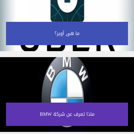
ما هى أوبر؟‎
ماذا تعرف عن شركة BMW‎