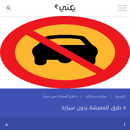
الرئيسية
سيارات و مركبات
4 طرق للمعيشة بدون سيارة
4 طرق للمعيشة بدون سيارة
1