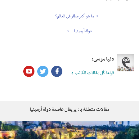
ما هو أكبر مطار في العالم؟
دولة أرمينيا
دنيا موسى:
قراءة كُل مقالات الكاتب
مقالات متعلقة بـ : يريفان عاصمة دولة أرمينيا