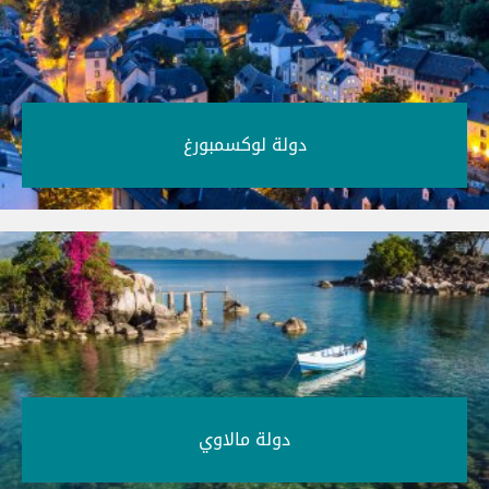
دولة لوكسمبورغ‎
دولة مالاوي‎