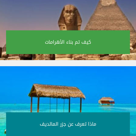
كيف تم بناء الأهرامات‎
ماذا تعرف عن جزر المالديف‎