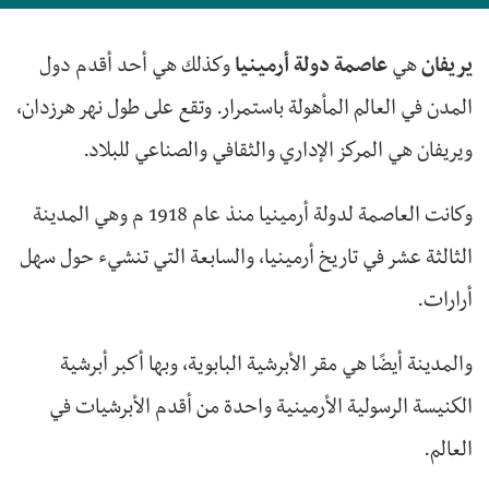
يريفان
هي
عاصمة دولة أرمينيا
وكذلك هي أحد أقدم دول
المدن في العالم المأهولة باستمرار. وتقع على طول نهر هرزدان،
ويريفان هي المركز الإداري والثقافي والصناعي للبلاد.
وكانت العاصمة لدولة أرمينيا منذ عام 1918 م وهي المدينة
الثالثة عشر في تاريخ أرمينيا، والسابعة التي تنشيء حول سهل
أرارات.
والمدينة أيضًا هي مقر الأبرشية البابوية، وبها أكبر أبرشية
الكنيسة الرسولية الأرمينية واحدة من أقدم الأبرشيات في
العالم.