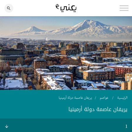
الرئيسية
عواصم
يريفان عاصمة دولة أرمينيا
يريفان عاصمة دولة أرمينيا
1