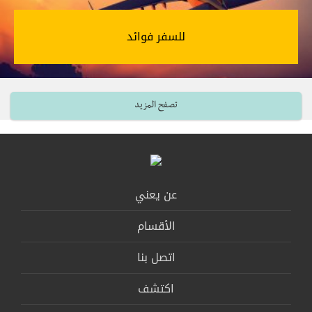
للسفر فوائد‎
تصفح المزيد
عن يعني
الأقسام
اتصل بنا
اكتشف