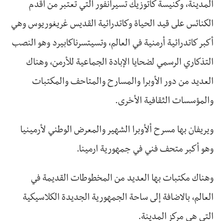
المدينة، وكنيسة كاتوزيك تسيرانفور التي تعتبر من أقدم
الكنائس على قيد الحياة وكاتدرائية القديس غريغوريوس وهي
أكبر كاتدرائية أرمنية في العالم، وتسيتسرناكابيرد وهو النصب
التذكاري الرسمي لضحايا الإبادة الجماعية للأرمن، وهناك
العديد من دور الأوبرا والمسارح والمتاحف والمكتبات
والمؤسسات الثقافية الأخرى.
ويريفان بها مسرح ألأوبرا الشهير والمعرض الوطني لأرمينيا
وهو أكبر متحف فني في جمهورية ارمينا.
وهناك مكتبات بها العديد من المخطوطات القديمة في
العالم، بالاضافة إلى ساحة الجمهورية الجديدة الكلاسيكية
التي هي مركز المدينة.