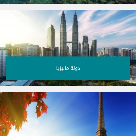
دولة ماليزيا‎