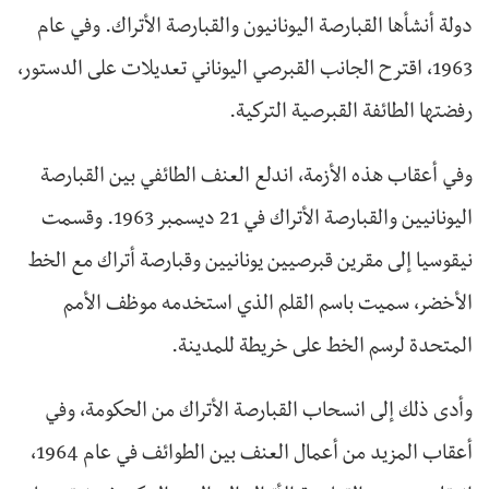
دولة أنشأها القبارصة اليونانيون والقبارصة الأتراك. وفي عام
1963، اقترح الجانب القبرصي اليوناني تعديلات على الدستور،
رفضتها الطائفة القبرصية التركية.
وفي أعقاب هذه الأزمة، اندلع العنف الطائفي بين القبارصة
اليونانيين والقبارصة الأتراك في 21 ديسمبر 1963. وقسمت
نيقوسيا إلى مقرين قبرصيين يونانيين وقبارصة أتراك مع الخط
الأخضر، سميت باسم القلم الذي استخدمه موظف الأمم
المتحدة لرسم الخط على خريطة للمدينة.
وأدى ذلك إلى انسحاب القبارصة الأتراك من الحكومة، وفي
أعقاب المزيد من أعمال العنف بين الطوائف في عام 1964،