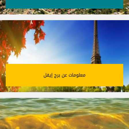
معلومات عن برج إيفل‎