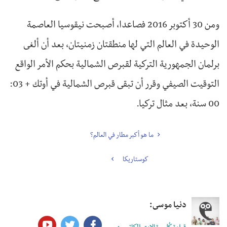
ومن 30 أكتوبر 2016 فصاعدا، أصبحت نيقوسيا العاصمة
الوحيدة في العالم التي لها منطقتان زمنيتان، بعد أن ألغى
برلمان الجمهورية التركية لقبرص الشمالية بحكم الأمر الواقع
التوقيت الصيفي وقرر أن تبقى قبرص الشمالية في أوتك + 03:
00 سنة، بعد مثال تركيا.
ما هو أكبر مطار في العالم؟
كوستاريكا
دنيا موسى: