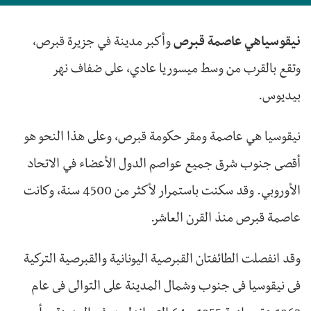
نيقوسياهي
عاصمة قبرص
وأكبر مدينة في جزيرة قبرص،
وتقع بالقرب من وسط ميسوريا عادي، على ضفاف نهر
بيديوس.
نيقوسيا هي عاصمة ومقر حكومة قبرص، وعلى هذا النحو هو
أقصى جنوب شرق جميع عواصم الدول الأعضاء في الاتحاد
الأوروبي. وقد سكنت باستمرار لأكثر من 4500 سنة، وكانت
عاصمة قبرص منذ القرن العاشر.
وقد انفصلت الطائفتان القبرصية اليونانية والقبرصية التركية
فى نيقوسيا فى جنوب وشمال المدينة على التوالى فى عام