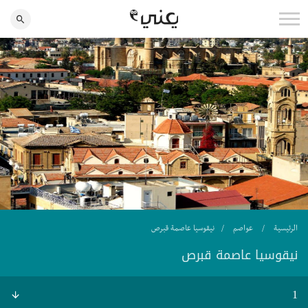
الرئيسية
عواصم
نيقوسيا عاصمة قبرص
نيقوسيا عاصمة قبرص
1