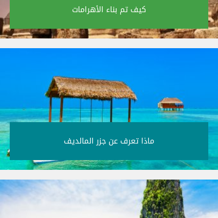
كيف تم بناء الأهرامات‎
ماذا تعرف عن جزر المالديف‎