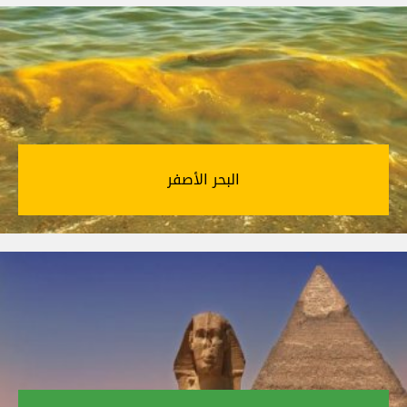
البحر الأصفر‎