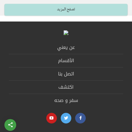
تصفح المزيد
عن يعني
الأقسام
اتصل بنا
اكتشف
سفر و صحه