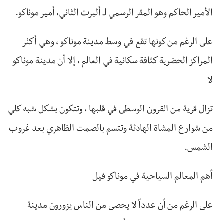
الأمير الحاكم وهو المقر الرسمي لـ ألبرت الثاني، أمير موناكو.
على الرغم من كونها تقع في وسط مدينة موناكو ، وهي أكثر
المراكز الحضرية كثافة سكانية في العالم ، إلا أن مدينة موناكو
لا
تزال قرية من القرون الوسطى في قلبها ، وتتكون بشكل شبه كلي
من شوارع المشاة الهادئة وتتسم بالصمت الظاهري بعد غروب
الشمس.
أهم المعالم السياحية في موناكو فيل
على الرغم من أن عدداً لا يحصى من الناس يزورون مدينة