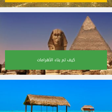
كيف تم بناء الأهرامات‎