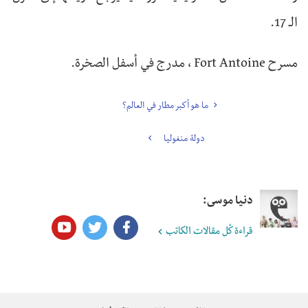
الـ 17.
مسرح Fort Antoine ، مدرج في أسفل الصخرة.
ما هو أكبر مطار في العالم؟
دولة منغوليا
دنيا موسى:
قراءة كُل مقالات الكاتب