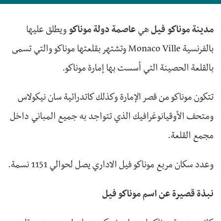
مدينة موناكو
فيل
هي
عاصمة دولة موناكو
ويطلق عليها
بالفرنسية Monaco Ville وتشتهر بقلعتها موناكو والتي تسمى
بالقلعة الحصينة التي أسست بها إمارة موناكو.
تتكون موناكو من قصر الإمارة وكذلك كاتدرائية سان نيكولاس
ومتحف الأوقيانوغرافيك الذي تتواجد به جميع المباني داخل
مجمع القلعة.
وعدد سكان مربع موناكو فيل الاداري يصل لحوالي 1151 نسمة.
نبذة قصيرة عن اسم موناكو فيل