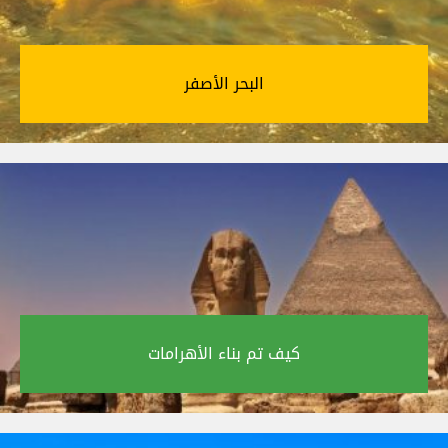
البحر الأصفر‎
كيف تم بناء الأهرامات‎