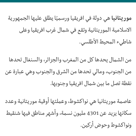
موريتانيا
هي دولة في افريقيا ورسميًا يطلق عليها الجمهورية
الاسلامية الموريتانية وتقع في شمال غرب افريقيا وعلى
شاطيء المحيط الأطلسي.
من الشمال يحدها كل من المغرب والجزائر، والسنغال تحدها
من الجنوب، ومالي تحدها من الشرق والجنوب وهي عبارة عن
نقطة تصل ما بين شمال افريقيا وجنوبها.
عاصمة موريتانيا هي نواكشوط، وعملتها أوقية موريتانية وعدد
سكانها يزيد عن 4301 مليون نسمة، وأشهر مناطق فيها شنقيط
ونواكشوط وحوض أركين.