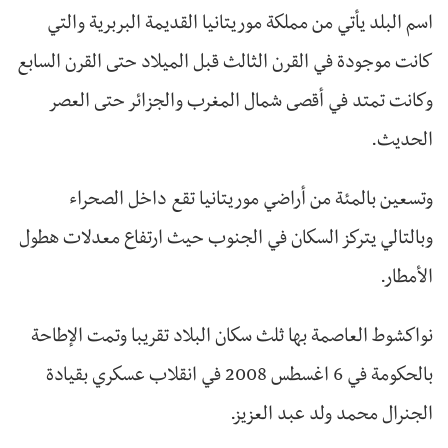
اسم البلد يأتي من مملكة موريتانيا القديمة البربرية والتي
كانت موجودة في القرن الثالث قبل الميلاد حتى القرن السابع
وكانت تمتد في أقصى شمال المغرب والجزائر حتى العصر
الحديث.
وتسعين بالمئة من أراضي موريتانيا تقع داخل الصحراء
وبالتالي يتركز السكان في الجنوب حيث ارتفاع معدلات هطول
الأمطار.
نواكشوط العاصمة بها ثلث سكان البلاد تقريبا وتمت الإطاحة
بالحكومة في 6 اغسطس 2008 في انقلاب عسكري بقيادة
الجنرال محمد ولد عبد العزيز.