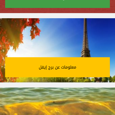
معلومات عن برج إيفل‎