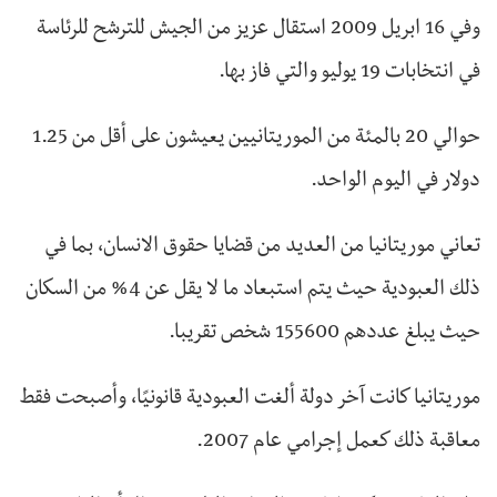
وفي 16 ابريل 2009 استقال عزيز من الجيش للترشح للرئاسة
في انتخابات 19 يوليو والتي فاز بها.
حوالي 20 بالمئة من الموريتانيين يعيشون على أقل من 1.25
دولار في اليوم الواحد.
تعاني موريتانيا من العديد من قضايا حقوق الانسان، بما في
ذلك العبودية حيث يتم استبعاد ما لا يقل عن 4% من السكان
حيث يبلغ عددهم 155600 شخص تقريبا.
موريتانيا كانت آخر دولة ألغت العبودية قانونيًا، وأصبحت فقط
معاقبة ذلك كعمل إجرامي عام 2007.