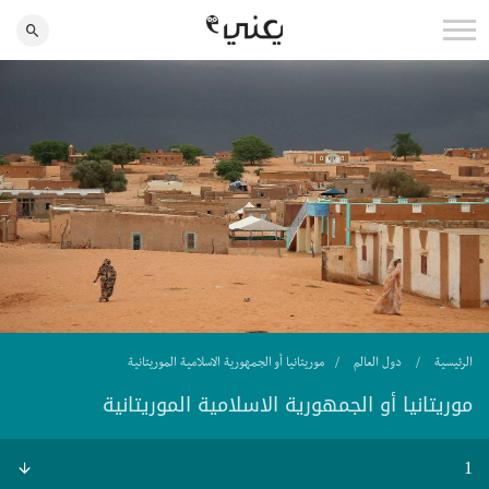
الرئيسية
دول العالم
موريتانيا أو الجمهورية الاسلامية الموريتانية
موريتانيا أو الجمهورية الاسلامية الموريتانية
1