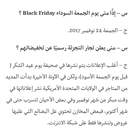
س – إذًا متى يوم الجمعة السوداء Black Friday ؟
ج – الجمعة 24 نوفمبر 2017.
س – متى يعلن تجار التجزئة رسميًا عن تخفيضاتهم ؟
ج – أغلب الإعلانات يتم نشرها في صحيفة يوم عيد الشكر (
قبل يوم الجمعة الأسود)، ولكن في الآونة الأخيرة بدأت العديد
من المتاجر في الولايات المتحدة الأمريكية نشر إعلاناتها في
وقت مبكر من شهر نوفمبر وفي بعض الأحيان تتسرب حتى في
شهر أكتوبر، فبعض المخازن تحتوي عل البضائع التي عليها
عروض وتنشرها فقط على شبكة الانترنت.