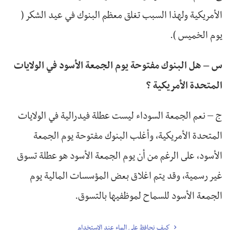
الأمريكية ولهذا السبب تغلق معظم البنوك في عيد الشكر (
يوم الخميس ).
س – هل البنوك مفتوحة يوم الجمعة الأسود في الولايات
المتحدة الأمريكية ؟
ج – نعم الجمعة السوداء ليست عطلة فيدرالية في الولايات
المتحدة الأمريكية، وأغلب البنوك مفتوحة يوم الجمعة
الأسود، على الرغم من أن يوم الجمعة الأسود هو عطلة تسوق
غير رسمية، وقد يتم اغلاق بعض المؤسسات المالية يوم
الجمعة الأسود للسماح لموظفيها بالتسوق.
كيف نحافظ على الماء عند الاستخدام