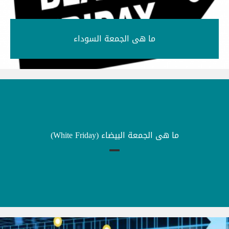
ما هى الجمعة السوداء‎
ما هى الجمعة البيضاء (White Friday)