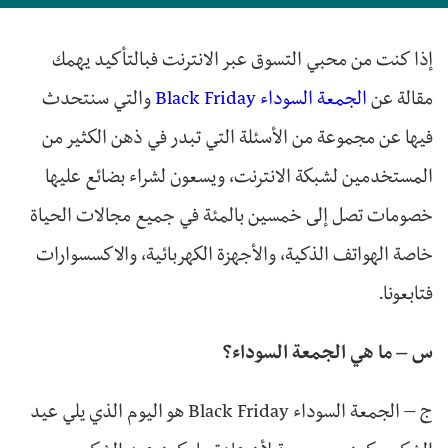
إذا كنت من محبي التسوق عبر الانترنت فبالتأكيد يهمك
مقالة عن
الجمعة السوداء Black Friday
والتي سنتحدث
فيها عن مجموعة من الأسئلة التي تبدر في ذهن الكثير من
المستخدمين لشبكة الانترنت، ويسعون لشراء بضائع عليها
خصومات تصل إلى خمسين بالمئة في جميع مجالات الحياة
خاصة الهواتف الذكية، والأجهزة الكهربائية، والاكسسوارات
فتابعونا.
س – ما هي الجمعة السوداء؟
ج – الجمعة السوداء Black Friday هو اليوم الذي يلي عيد