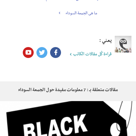
ما هى الجمعة السوداء
يعني :
قراءة كُل مقالات الكاتب
مقالات متعلقة بـ : 7 معلومات مفيدة حول الجمعة السوداء