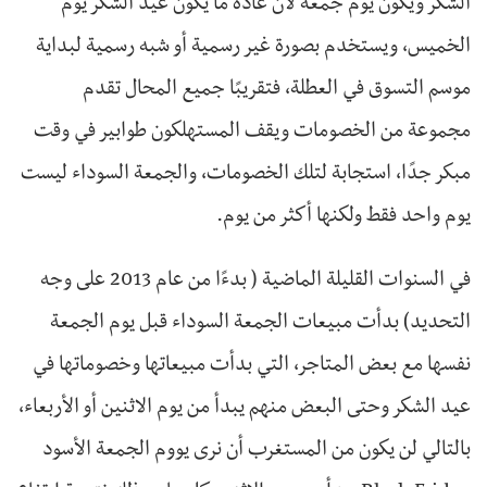
الشكر ويكون يوم جمعة لأن عادة ما يكون عيد الشكر يوم
الخميس، ويستخدم بصورة غير رسمية أو شبه رسمية لبداية
موسم التسوق في العطلة، فتقريبًا جميع المحال تقدم
مجموعة من الخصومات ويقف المستهلكون طوابير في وقت
مبكر جدًا، استجابة لتلك الخصومات، والجمعة السوداء ليست
يوم واحد فقط ولكنها أكثر من يوم.
في السنوات القليلة الماضية ( بدءًا من عام 2013 على وجه
التحديد) بدأت مبيعات الجمعة السوداء قبل يوم الجمعة
نفسها مع بعض المتاجر، التي بدأت مبيعاتها وخصوماتها في
عيد الشكر وحتى البعض منهم يبدأ من يوم الاثنين أو الأربعاء،
بالتالي لن يكون من المستغرب أن نرى يووم الجمعة الأسود