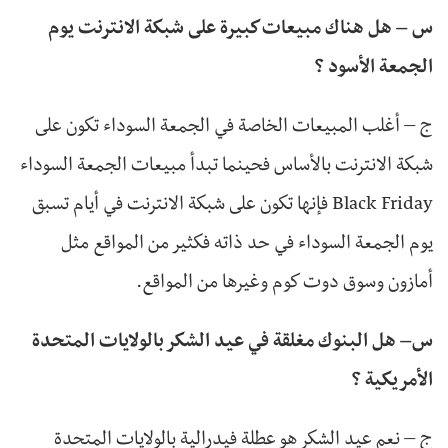
س – هل هناك مبيعات كبيرة على شبكة الانترنت يوم
الجمعة الأسود ؟
ج – أغلب المبيعات الخاصة في الجمعة السوداء تكون على
شبكة الانترنت بالأساس فحينما تبدأ مبيعات الجمعة السوداء
Black Friday فإنها تكون على شبكة الانترنت في أيام تسبق
يوم الجمعة السوداء في حد ذاته فكثير من المواقع مثل
أمازون وسوق دوت كوم وغيرها من المواقع.
س– هل البنوك مغلقة في عيد الشكر بالولايات المتحدة
الأمريكية ؟
ج – نعم عيد الشكر هو عطلة فيدرالية بالولايات المتحدة