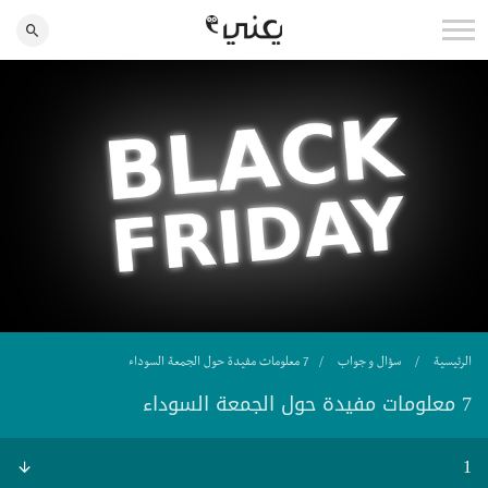
الرئيسية
سؤال و جواب
7 معلومات مفيدة حول الجمعة السوداء
7 معلومات مفيدة حول الجمعة السوداء
1