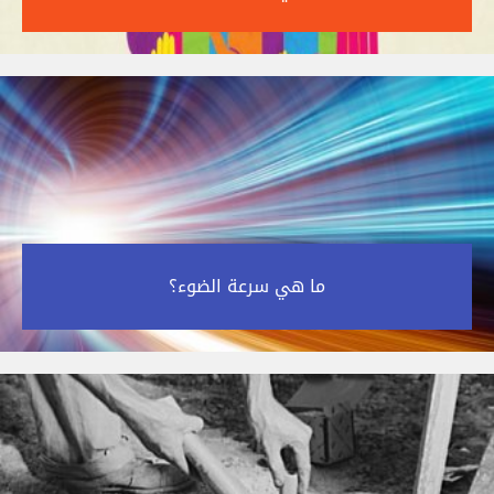
ما هي سرعة الضوء؟‎