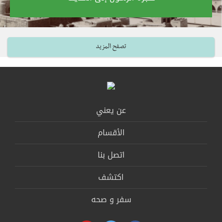
تصفح المزيد
عن يعني
الأقسام
اتصل بنا
اكتشف
سفر و صحه