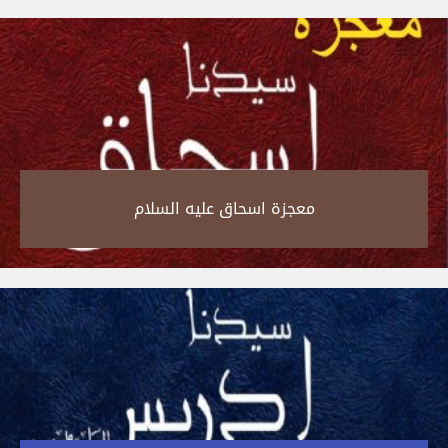
معجزة اسحاق عليه السلام‎