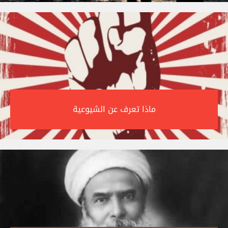
ماذا تعرف عن الشيوعية‎