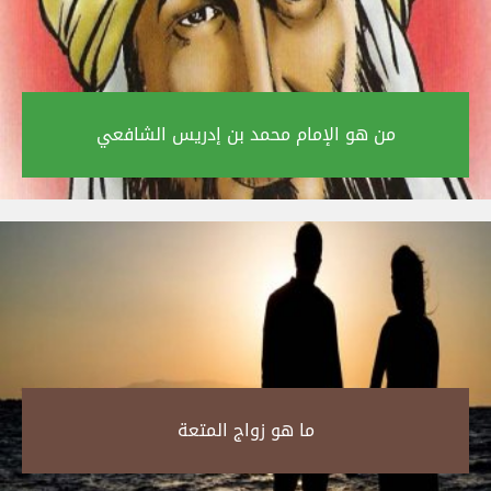
من هو الإمام محمد بن إدريس الشافعي‎
ما هو زواج المتعة‎