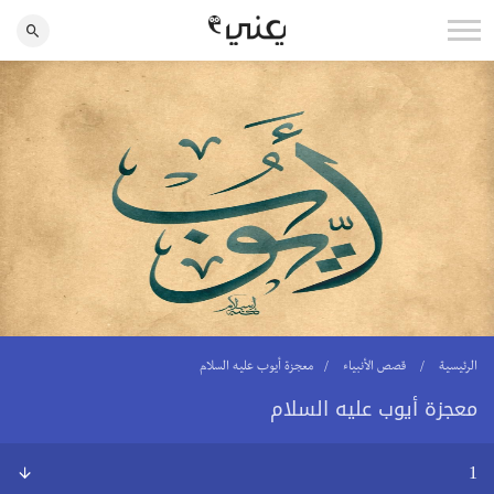
الرئيسية
قصص الأنبياء
معجزة أيوب عليه السلام
معجزة أيوب عليه السلام
1