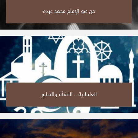
من هو الإمام محمد عبده‎
العلمانية .. النشأة والتطور‎