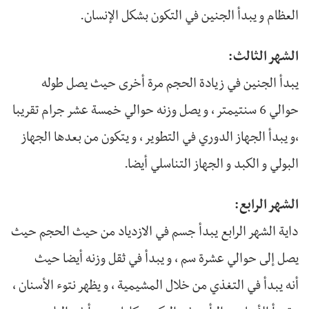
العظام و يبدأ الجنين في التكون بشكل الإنسان.
الشهر الثالث:
يبدأ الجنين في زيادة الحجم مرة أخرى حيث يصل طوله
حوالي 6 سنتيمتر ، و يصل وزنه حوالي خمسة عشر جرام تقريبا
،و يبدأ الجهاز الدوري في التطوير ، و يتكون من بعدها الجهاز
البولي و الكبد و الجهاز التناسلي أيضا.
الشهر الرابع:
داية الشهر الرابع يبدأ جسم في الازدياد من حيث الحجم حيث
يصل إلى حوالي عشرة سم ، و يبدأ في ثقل وزنه أيضا حيث
أنه يبدأ في التغذي من خلال المشيمية ، و يظهر نتوء الأسنان ،