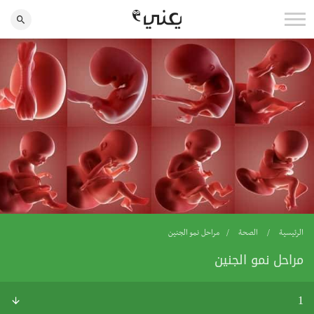
الرئيسية
الصحة
مراحل نمو الجنين
مراحل نمو الجنين
1