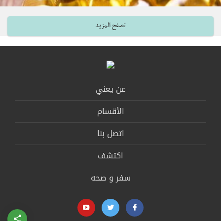
تصفح المزيد
عن يعني
الأقسام
اتصل بنا
اكتشف
سفر و صحه