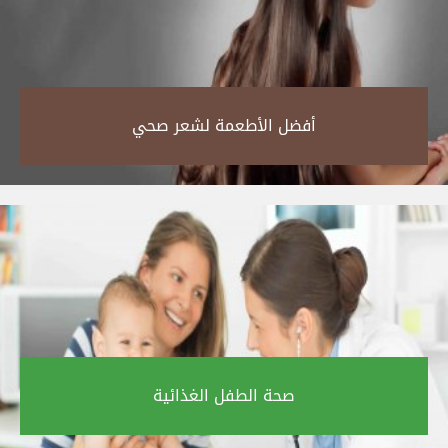
أفضل الأطعمة لشعر صحي‎
صحة الطفل الغذائية‎