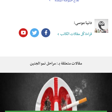
علاج حموضة المعدة
دنيا موسى:
قراءة كُل مقالات الكاتب
مقالات متعلقة بـ : مراحل نمو الجنين