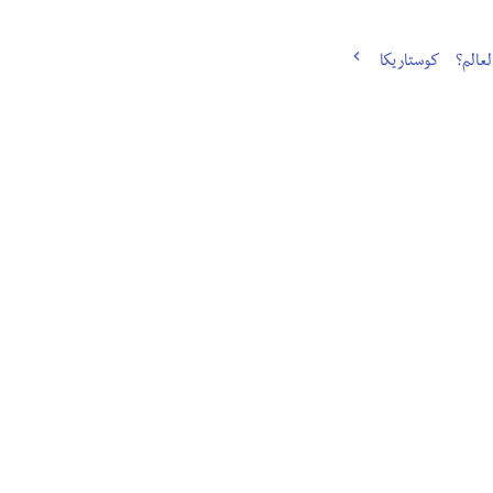
لعالم؟
كوستاريكا