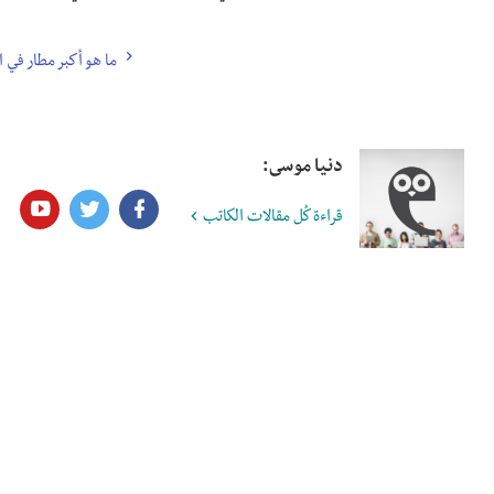
ما هو أكبر مطار في ا
دنيا موسى:
قراءة كُل مقالات الكاتب