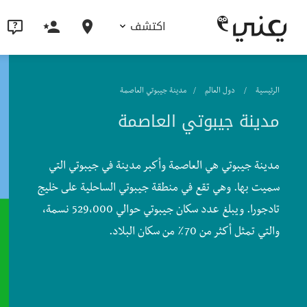
اكتشف
الرئيسية
دول العالم
مدينة جيبوتي العاصمة
مدينة جيبوتي العاصمة
مدينة جيبوتي هي العاصمة وأكبر مدينة في جيبوتي التي
سميت بها. وهي تقع في منطقة جيبوتي الساحلية على خليج
تادجورا. ويبلغ عدد سكان جيبوتي حوالي 529،000 نسمة،
والتي تمثل أكثر من 70٪ من سكان البلاد.