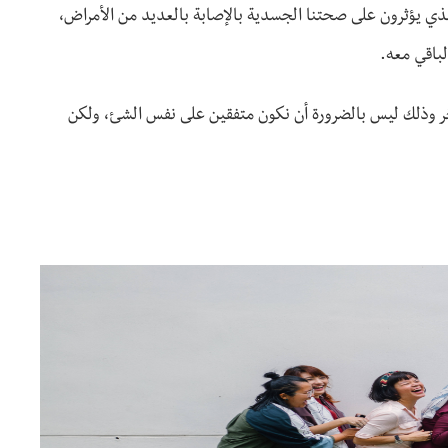
الذي يؤثرون على صحتنا الجسدية بالإصابة بالعديد من الأمراض،
باقي معه.
أخر وذلك ليس بالضرورة أن نكون متفقين على نفس الشئ، ولكن