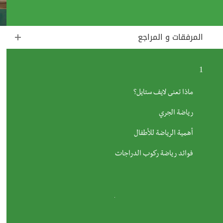
المرفقات و المراجع
1
ماذا تعنى لايف ستايل؟
رياضة الجري
أهمية الرياضة للأطفال
فوائد رياضة ركوب الدراجات