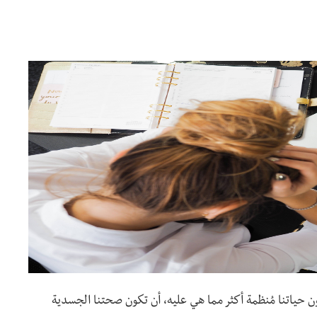
 حياتنا مُنظمة أكثر مما هي عليه، أن تكون صحتنا الجسدية