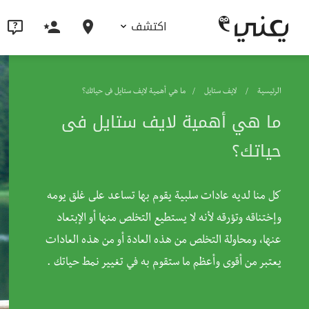
اكتشف
الرئيسية
لايف ستايل
ما هي أهمية لايف ستايل فى حياتك؟
ما هي أهمية لايف ستايل فى
حياتك؟
كل منا لديه عادات سلبية يقوم بها تساعد على غلق يومه
وإختناقه وتؤرقه لأنه لا يستطيع التخلص منها أو الإبتعاد
عنها، ومحاولة التخلص من هذه العادة أو من هذه العادات
يعتبر من أقوى وأعظم ما ستقوم به في تغيير نمط حياتك .