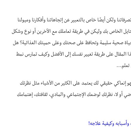
فاتنا ولكن أيضًا خاص بالتعبير عن إتجاهاتنا وأفكارنا وميولنا
ستايل الخاص بك وليكن في طريقة تعاملك مع الآخرين أو نوع وشكل
حياة صحية سليمة وتحافظ على صحتك وعلى حميتك الغذائية؟ هل
ا المقال على طريقة تغيير نفسك إلى الأفضل وكيف تمارس نمط
تعلم...
و إنعاكي حقيقي لك يعتمد على الكثير من الأشياء مثل نظرتك
ي أو لا، نظرتك لوضعك الإجتماعي والمادي، ثقافتك، إهتمامك
أسبابه وكيفية علاجه!