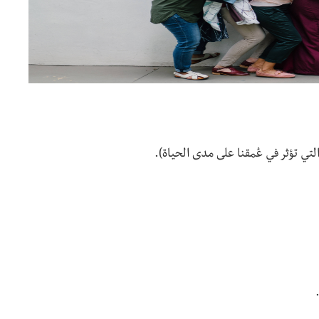
(التي تؤثر في عُمقنا على مدى الحياة).