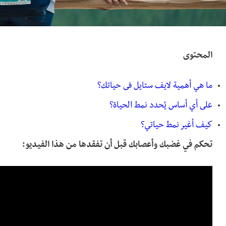
المحتوى
ما هي أهمية لايف ستايل فى حياتك؟
على أي أساس يُحدد نمط الحياة؟
كيف أغير نمط حياتي؟
تحكم في غضبك وأعصابك قبل أن تفقدها من هذا الفيديو: