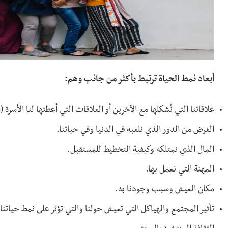
أبعاد نمط الحياة ترتبط بأكثر من جانب وهم:
علاقاتنا التي نُشكلها مع الآخرين أو العلاقات التي أعطتها لنا الأسرة 
الغرض من الدور الذي نلعبه في الدنيا وفي حياتنا.
المال الذي نمتلكه وكيفية التخطيط للمستقبل.
المهنة التي نعمل بها.
مكان العيش وسبب وجودنا به.
تأثير المجتمع والهياكل التي تعيش حولنا والتي تؤثر على نمط حياتنا.