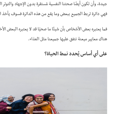
جيدة، وأن تكون أيضًا صحتنا النفسية مُستقرة بدون الإجهاد والتوتر 
فهي دائرة تربط الجميع ببعض وما يقع من هذه الدائرة فسوف يأخذ ال
فما يعتبره بعض الأشخاص بأن شيئًا ما صحيًا قد لا يعتبره البعض ال
هناك معايير ميعنة نتفق عليها جميعنا مثل الغذاء.
على أي أساس يُحدد نمط الحياة؟