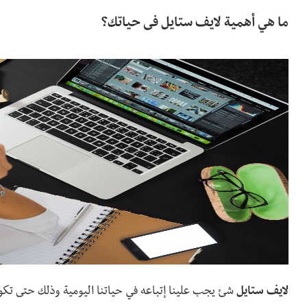
ما هي أهمية لايف ستايل فى حياتك؟
لايف ستايل
شئ يجب علينا إتباعه في حياتنا اليومية وذلك حتى تكون