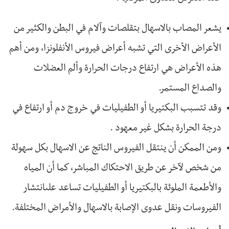
يشعر المصاب بالاسهال بتقلصات وآلام في البطن والكثير من
الأعراض الأخرى التي تشبه أعراض فيروس الأنفلونزا، ومن أهم
هذه الأعراض هي ارتفاع درجات الحرارة وألم العضلات
والصداع المستمر.
وقد تتسبب البكتيريا أو الطفيليات في خروج دم أو ارتفاع في
درجة الحرارة بشكل غير معهود .
ومن الممكن أن ينتقل الفيروس الناتج عن الاسهال بكل سهولة
من شخص لآخر عن طريق الاحتكاك المباشر، كما أن المياه
والأطعمة الملوثة بالبكتيريا أو الطفيليات تساعد علىانتشار
الفيروسات ونقل عدوى الإصابة بالاسهال والأمراض المختلفة.