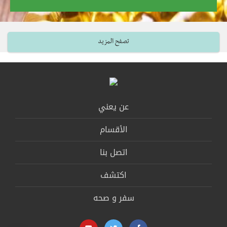
تصفح المزيد
عن يعني
الأقسام
اتصل بنا
اكتشف
سفر و صحه