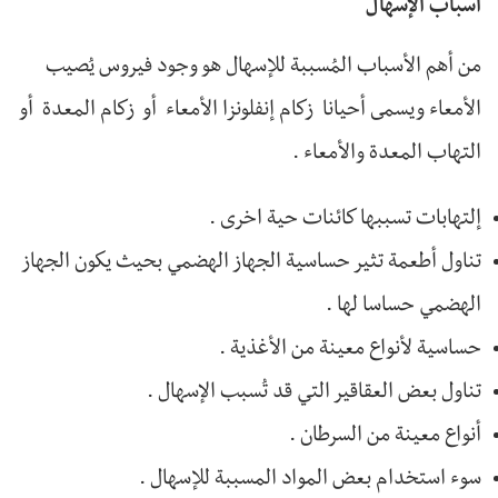
أسباب الإسهال
من أهم الأسباب المُسببة للإسهال هو وجود فيروس يُصيب
الأمعاء ويسمى أحيانا زكام إنفلونزا الأمعاء أو زكام المعدة أو
التهاب المعدة والأمعاء .
إلتهابات تسببها كائنات حية اخرى .
تناول أطعمة تثير حساسية الجهاز الهضمي بحيث يكون الجهاز
الهضمي حساسا لها .
حساسية لأنواع معينة من الأغذية .
تناول بعض العقاقير التي قد تُسبب الإسهال .
أنواع معينة من السرطان .
سوء استخدام بعض المواد المسببة للإسهال .