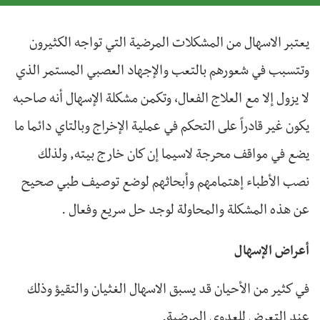
يعتبر الاسهال من المشكلات المرضية التي تواجه الكثيرون
وتتسبب في شعورهم بالتعب والإجهاد العصبي المستمر الذي
لا يزول إلا مع العلاج الفعال، وتكمن مشكلة الإسهال أنه صاحبه
يكون غير قادراً على التحكم في عملية الإخراج وبالتاي دائما ما
يضع في مواقف محرجة لاسيما إن كان خارج بيته, ولذلك
نصب الأطباء إهتمامهم وأبحاثهم لوضع توصيف طبي صحيح
عن هذه المشكلة والمحاولة لوجد حل سريع وفعال .
أعراض الإسهال
في كثير من الأحيان قد يسبق الاسهال الغثيان والتقيؤ وذلك
عند التعرض للعدوى المرضية.