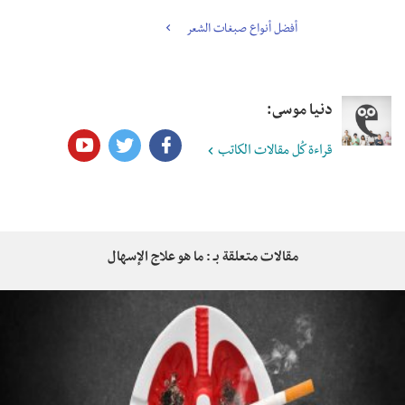
أفضل أنواع صبغات الشعر
دنيا موسى:
قراءة كُل مقالات الكاتب
مقالات متعلقة بـ : ما هو علاج الإسهال