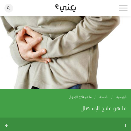
الرئيسية
الصحة
ما هو علاج الإسهال
ما هو علاج الإسهال
1