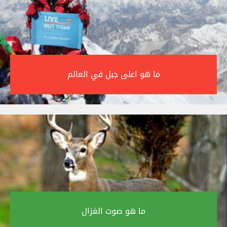
ما هو اعلى جبل في العالم‎
ما هو صوت الغزال‎