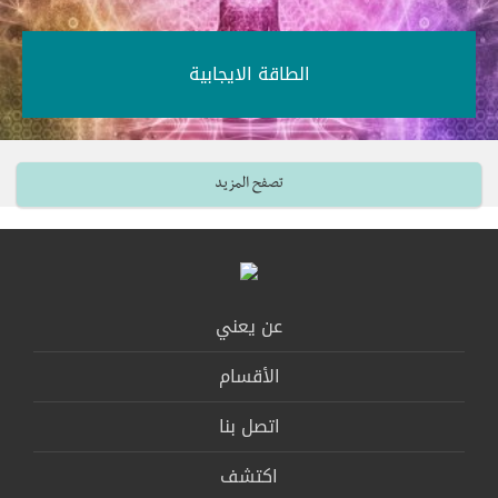
الطاقة الايجابية‎
تصفح المزيد
عن يعني
الأقسام
اتصل بنا
اكتشف