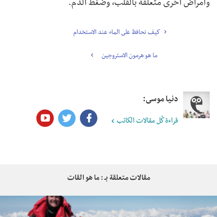
وأمراض أخرى متعلقة بالقلب، وضغط الدم.
كيف نحافظ على الماء عند الاستخدام
ما هو هرمون الاستروجين
دنيا موسى:
قراءة كُل مقالات الكاتب
مقالات متعلقة بـ : ما هو القات