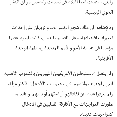
والتي ساعدت أيضا البلاد في تحديث وتحسين مرافق النقل
الجوي الرئيسية.
وبالإضافة إلى ذلك، شجع الرئيس وليام توبمان على إحداث
تغييرات اقتصادية. وعلى الصعيد الدولي، كانت ليبريا عضوا
مؤسسا في عصبة الأمم والأمم المتحدة ومنظمة الوحدة
الأفريقية.
ولم يتصل المستوطنون الأمريكيون الليبريون بالشعوب الأصلية
التي واجهوها، ولا سيما في مجتمعات "الأدغال" الأكثر عزلة،
ولم يعرفوا شيئا عن ثقافاتهم أو لغاتهم أو دينهم. وغالبا ما
تطورت المواجهات مع الأفارقة القبليين في الأدغال
كمواجهات عنيفة.