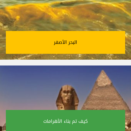
البحر الأصفر‎
كيف تم بناء الأهرامات‎