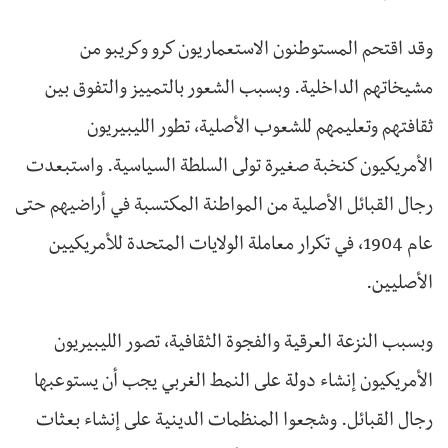
وقد اقتحم المستوطنون الاستعماريون كرو وكريبو من
مشيخاتهم الداخلية. وبسبب الشعور بالتمييز والتفوق بين
ثقافتهم وتعليمهم للشعوب الأصلية، تطور الليبيريون
الأمريكيون كنخبة صغيرة تولى السلطة السياسية. واستبعدت
رجال القبائل الأصلية من المواطنة المكتسبة في أراضيهم حتى
عام 1904، في تكرار معاملة الولايات المتحدة للأمريكيين
الأصليين.
وبسبب النزعة العرقية والفجوة الثقافية، تصور الليبيريون
الأمريكيون إنشاء دولة على النمط الغربي يجب أن يستوعبها
رجال القبائل. وشجعوا المنظمات الدينية على إنشاء بعثات