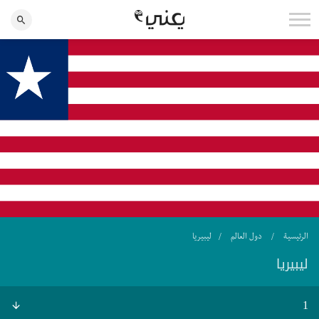
الرئيسية
دول العالم
ليبيريا
ليبيريا
1