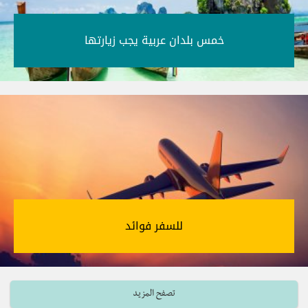
خمس بلدان عربية يجب زيارتها‎
للسفر فوائد‎
تصفح المزيد