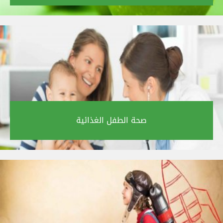
صحة الطفل الغذائية‎