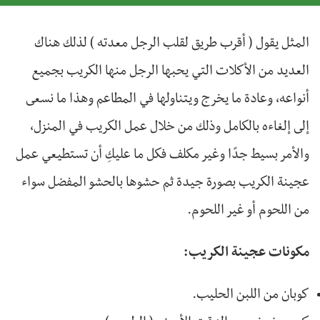
المثل يقول ( أقرب طريق لقلب الرجل معدته ) لذلك هناك
العديد من الأكلات التي يحبها الرجل منها الكريب بجميع
أنواعه، وعادة ما يخرج ويتناولها في المطاعم وهذا ما نسعى
إلى إلغاءه بالكامل وذلك من خلال عمل الكريب في المنزل،
والأمر بسيط جدًا وغير مكلف فكل ما عليكِ أن تستطيعي عمل
عجينة الكريب بصورة جيدة ثم حشوها بالحشو المفضل سواء
من اللحوم أو غير اللحوم.
مكونات عجينة الكريب:
كوبان من اللبن الحليب.