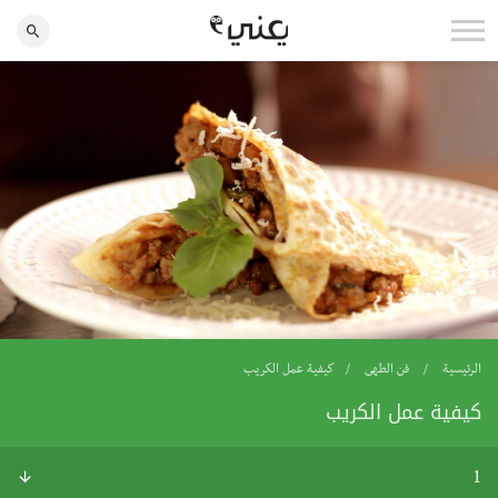
الرئيسية
فن الطهى
كيفية عمل الكريب
كيفية عمل الكريب
1