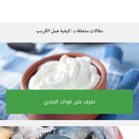
مقالات متعلقة بـ : كيفية عمل الكريب
تعرف على فوائد الزبادي‎