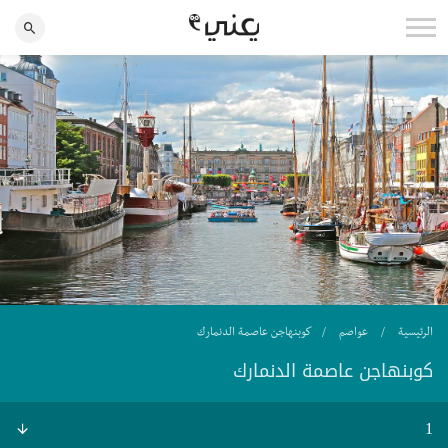
الرئيسية
عواصم
كوبنهاجن عاصمة الدنمارك
كوبنهاجن عاصمة الدنمارك
1