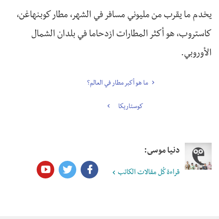
يخدم ما يقرب من مليوني مسافر في الشهر، مطار كوبنهاغن،
كاستروب، هو أكثر المطارات ازدحاما في بلدان الشمال
الأوروبي.
ما هو أكبر مطار في العالم؟
كوستاريكا
دنيا موسى:
قراءة كُل مقالات الكاتب