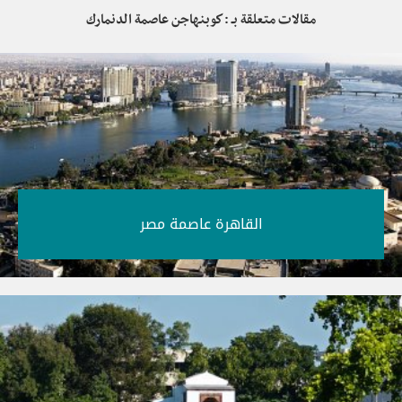
مقالات متعلقة بـ : كوبنهاجن عاصمة الدنمارك
القاهرة عاصمة مصر‎