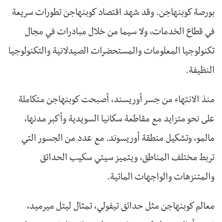
بورصة كوبنهاجن. وقد شهد اقتصاد كوبنهاجن تطورات سريعة
في قطاع الخدمات، ولا سيما من خلال مبادرات في مجال
تكنولوجيا المعلومات والمستحضرات الصيدلانية والتكنولوجيا
النظيفة.
منذ الانتهاء من جسر أوريسند، أصبحت كوبنهاجن متكاملة
على نحو متزايد مع مقاطعة سكانيا السويدية وأكبر مدنها،
مالمو، وتشكيل منطقة أوريسوند. مع عدد من الجسور التي
تربط مختلف المناطق، ويتميز سيتي سكيب الحدائق
والمتنزهات والواجهات المائية.
معالم كوبنهاجن مثل حدائق تيفولي، تمثال ليتل ميرميد،