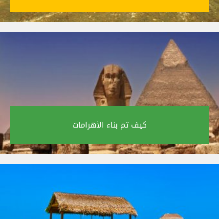
كيف تم بناء الأهرامات‎