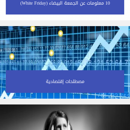
10 معلومات عن الجمعة البيضاء (White Friday)‎
مصطلحات إقتصادية‎