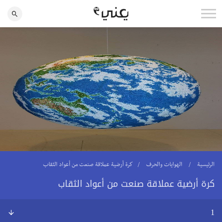
الرئيسية
الهوايات والحرف
كرة أرضية عملاقة صنعت من أعواد الثقاب
كرة أرضية عملاقة صنعت من أعواد الثقاب
1