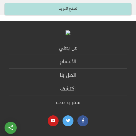
تصفح المزيد
عن يعني
الأقسام
اتصل بنا
اكتشف
سفر و صحه