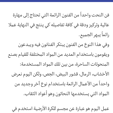
فن النحت واحداً من الفنون الرائعة التي تحتاج إلى مهارة
عالية وتركيز ودقة في كافة تفاصيله كي ينتج في النهاية عملا
رائعاً يبهر الجميع.
وفي هذا النوع من الفنون يبتكر الفنانون فيه ويبدعون
ويقومون باستخدام العديد من المواد المختلفة للقيام بصنع
المنحوتات الساحرة، من بين تلك المواد المستخدمة:
الأخشاب، الرمال، قشور البيض، الجص، ولكن اليوم نعرض
واحداً من الأعمال الرائعة باستخدام نوع آخر وجديد من
المواد التي يستخدمها النحاتون وهو أعواد الثقاب.
عمل اليوم هو عبارة عن مجسم للكرة الأرضية استخدم في