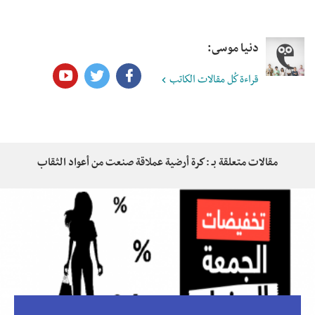
دنيا موسى:
قراءة كُل مقالات الكاتب
مقالات متعلقة بـ : كرة أرضية عملاقة صنعت من أعواد الثقاب