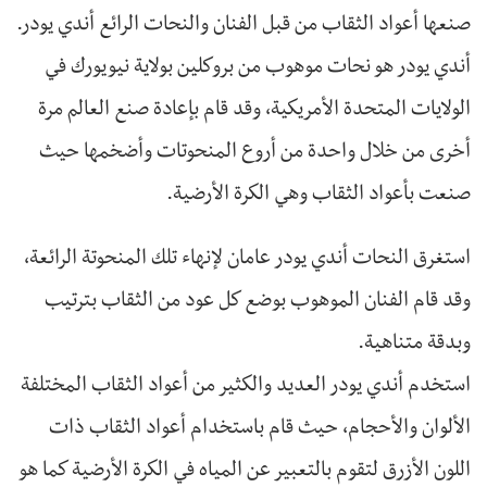
صنعها أعواد الثقاب من قبل الفنان والنحات الرائع أندي يودر.
أندي يودر هو نحات موهوب من بروكلين بولاية نيويورك في
الولايات المتحدة الأمريكية، وقد قام بإعادة صنع العالم مرة
أخرى من خلال واحدة من أروع المنحوتات وأضخمها حيث
صنعت بأعواد الثقاب وهي الكرة الأرضية.
استغرق النحات أندي يودر عامان لإنهاء تلك المنحوتة الرائعة،
وقد قام الفنان الموهوب بوضع كل عود من الثقاب بترتيب
وبدقة متناهية.
استخدم أندي يودر العديد والكثير من أعواد الثقاب المختلفة
الألوان والأحجام، حيث قام باستخدام أعواد الثقاب ذات
اللون الأزرق لتقوم بالتعبير عن المياه في الكرة الأرضية كما هو