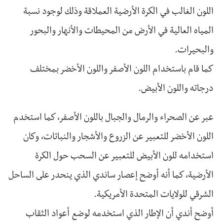
اللون الغالب في الكرة الأرضية العملاقة وذلك لوجود نسبة
المياه العالية في الأرض من المحيطات والأنهار والبحور
والبحيرات.
كما قام باستخدام اللون الأصفر واللون الأخضر بمختلف
درجاته واللون الأبيض.
عبر عن الصحراء والرمال والجبال باللون الأصفر، كما استخدم
اللون الأخضر للتعبير عن الزروع والأشجار والنباتات، وكان
استخدامه للون الأبيض للتعبير عن السحب حول الكرة
الأرضية، كما أنه أوضح إعصار ساندي الذي ينحدر على الساحل
الشرقي للولايات المتحدة الأمريكية.
أوضح أندي أن الإطار الذي استخدمه لوضع أعواد الثقاب