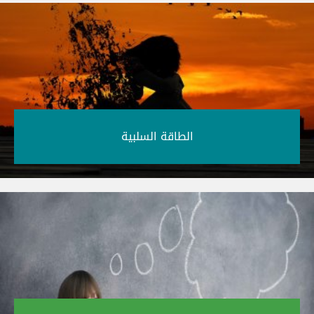
الطاقة السلبية‎