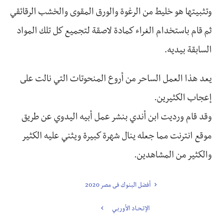
وتثبيتها هو خليط من الرغوة والورق المقوى والخشب الرقائقي
ثم قام باستخدام الغراء كمادة لاصقة لتجميع كل تلك المواد
السابقة بيديه.
يعد هذا العمل الساحر من أروع المنحوتات التي نالت على
إعجاب الكثيرين.
وقد قام ورديت ابن أندي بنشر عمل أبيه اليدوي عن طريق
موقع انترنت مما جعله ينال شهرة كبيرة ويثني عليه الكثير
والكثير من المشاهدين.
أفضل البنوك فى مصر 2020
الإتـحـاد الأوربـي