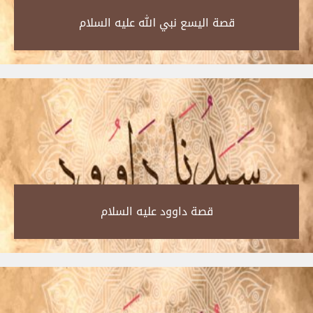
قصة اليسع نبي الله عليه السلام‎
قصة داوود عليه السلام‎