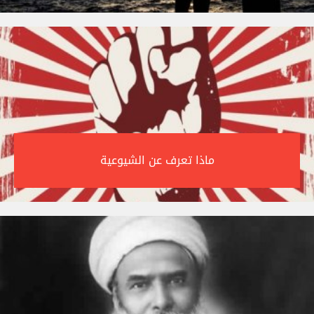
ماذا تعرف عن الشيوعية‎