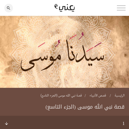
الرئيسية
قصص الأنبياء
قصة نبي الله موسى (الجزء التاسع)
قصة نبي الله موسى (الجزء التاسع)
1