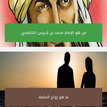
من هو الإمام محمد بن إدريس الشافعي‎
ما هو زواج المتعة‎