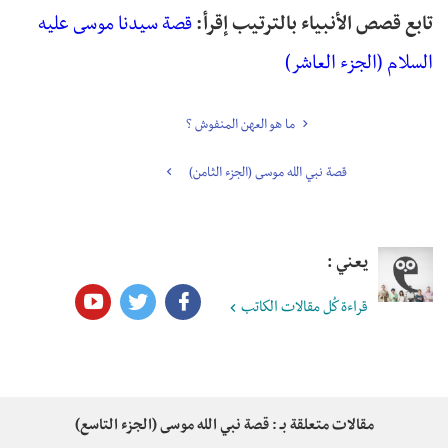
تابع قصص الأنبياء بالترتيب إقرأ:
قصة سيدنا موسى عليه
السلام (الجزء العاشر)
ما هو العهن المنفوش ؟
قصة نبي الله موسى (الجزء الثامن)
يعني :
قراءة كُل مقالات الكاتب
مقالات متعلقة بـ : قصة نبي الله موسى (الجزء التاسع)