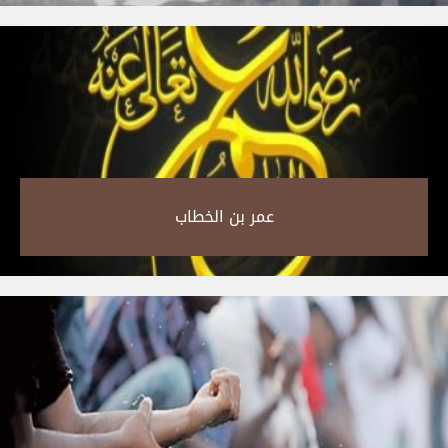
عمر بن الخطاب‎