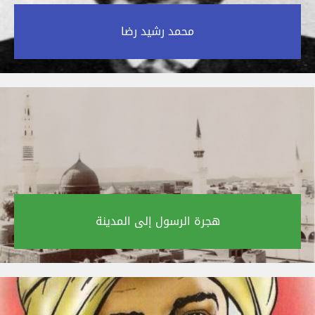
محمد رشيد رضا‎
هجرة الرسول إلى المدينة‎