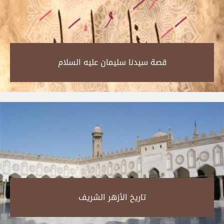
قصة سيدنا سليمان عليه السلام‎
تاريخ الأزهر الشريف‎