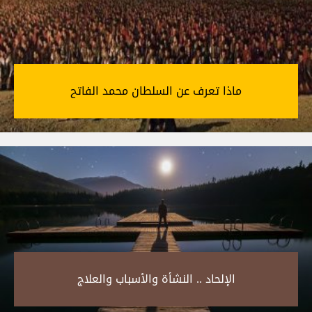
ماذا تعرف عن السلطان محمد الفاتح‎
الإلحاد .. النشأة والأسباب والعلاج‎