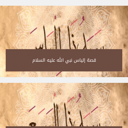
قصة إلياس نبي الله عليه السلام‎