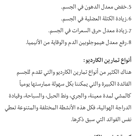
5.خفض معدل الدهون في الجسم.
6.زيادة الكتلة العضلية في الجسم.
7.زيادة معدل حرق السعرات في الجسم.
8.رفع معدل هيموجلوبين الدم والوقاية من الأنيميا.
أنواع تمارين الكارديو:
هناك الكثير من أنواع تمارين الكارديو والتي تقدم للجسم
الفائدة الكبيرة والتي يمكننا بكل سهولة ممارستها يومياً
كالمشي لمدة معينة، والجري، ونط الحبل، والسباحة، وقيادة
الدراجة الهوائية، فكل هذه الأنشطة المختلفة والمتنوعة تعطي
نفس الفوائد التي سبق ذكرها.