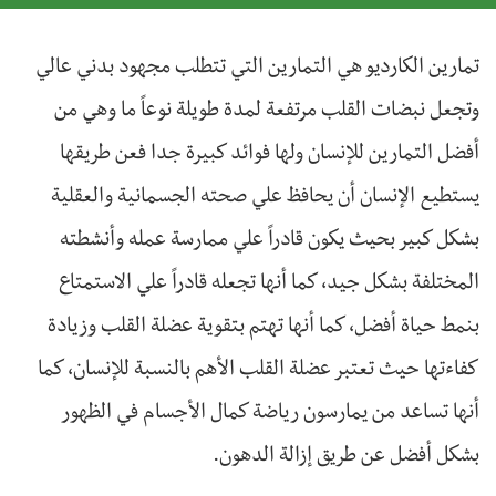
تمارين الكارديو هي التمارين التي تتطلب مجهود بدني عالي
وتجعل نبضات القلب مرتفعة لمدة طويلة نوعاً ما وهي من
أفضل التمارين للإنسان ولها فوائد كبيرة جدا فعن طريقها
يستطيع الإنسان أن يحافظ علي صحته الجسمانية والعقلية
بشكل كبير بحيث يكون قادراً علي ممارسة عمله وأنشطته
المختلفة بشكل جيد، كما أنها تجعله قادراً علي الاستمتاع
بنمط حياة أفضل، كما أنها تهتم بتقوية عضلة القلب وزيادة
كفاءتها حيث تعتبر عضلة القلب الأهم بالنسبة للإنسان، كما
أنها تساعد من يمارسون رياضة كمال الأجسام في الظهور
بشكل أفضل عن طريق إزالة الدهون.