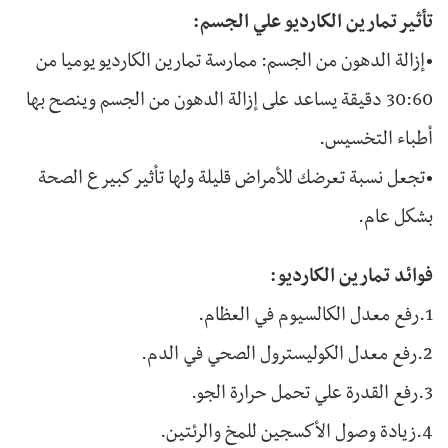
تأثير تمارين الكارديو علي الجسم:
•إزالة الدهون من الجسم: ممارسة تمارين الكارديو يوميا من
30:60 دقيقة يساعد على إزالة الدهون من الجسم وينصح بها
أطباء التخسيس.
•تجعل نسبة تعرضك للأمراض قليلة ولها تأثير كبير ع الصحة
بشكل عام.
فوائد تمارين الكارديو:
1.رفع معدل الكالسيوم في العظام.
2.رفع معدل الكوليسترول الصحي في الدم.
3.رفع القدرة علي تحمل حرارة الجو.
4.زيادة وصول الأكسجين للمخ والرئتين.