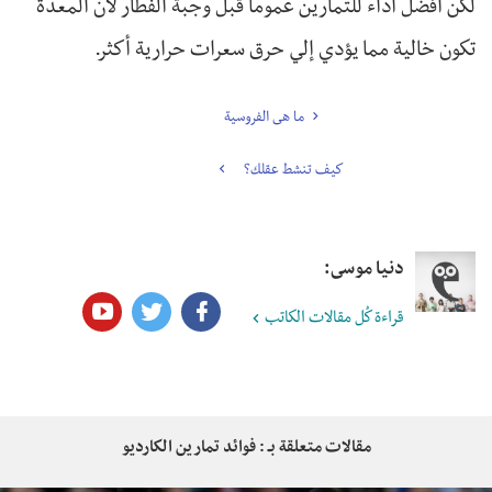
لكن أفضل أداء للتمارين عموماً قبل وجبة الفطار لأن المعدة
تكون خالية مما يؤدي إلي حرق سعرات حرارية أكثر.
ما هى الفروسية
كيف تنشط عقلك؟
دنيا موسى:
قراءة كُل مقالات الكاتب
مقالات متعلقة بـ : فوائد تمارين الكارديو