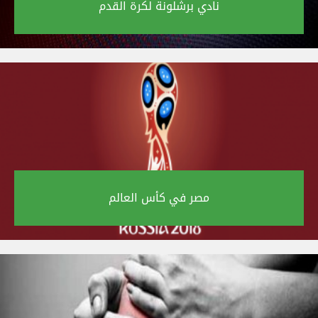
نادي برشلونة لكرة القدم‎
مصر في كأس العالم‎