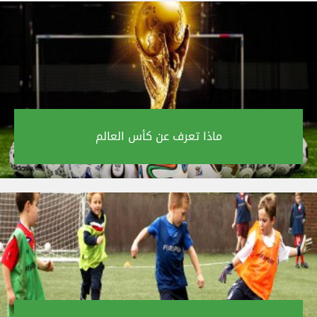
ماذا تعرف عن كأس العالم‎