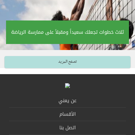
ثلاث خطوات تجعلك سعيداً ومقبلاً على ممارسة الرياضة‎
تصفح المزيد
عن يعني
الأقسام
اتصل بنا