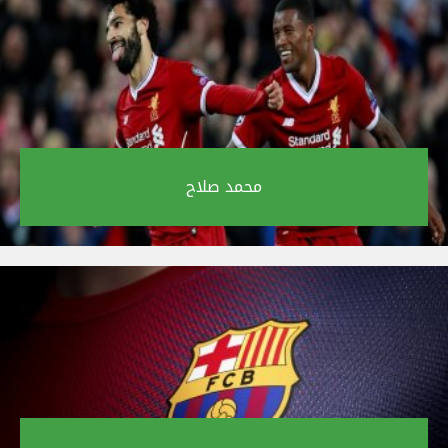
محمد صلاح‎