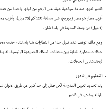
فادوز لديها صناعة سياحية حية، على الرغم من كونها واحدة من عدد
(1 ميل) من وسط المدينة في بلدة شان.
ومع ذلك، توقف عدد قليل جدا من القطارات هنا باستثناء خدمة مح
حافلات متكررة للغاية بين محطات السكك الحديدية الرئيسية القريبة
ليختنشتاين الحافلات.
التعليم في فادوز
يتم تحديد تعيين المدرسة لكل طفل إلى حد كبير عن طريق عنوان شار
بارتلغروشش، في فادوز.