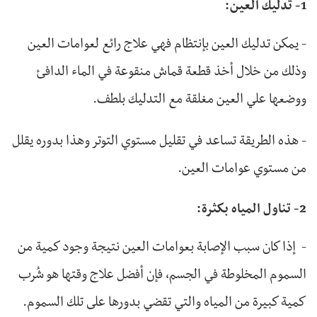
1- تدليك العين:
- يمكن تدليك العين بإنتظام فهي علاج رائع لعوامات العين
وذلك من خلال أخذ قطعة قماش منقوعة في الماء الدافئ
ووضعها علي العين مغلقة مع التدليك بلطف.
- هذه الطريقة تساعد في تقليل مستوي التوتر وهذا بدوره يقلل
من مستوي عوامات العين.
2- تناول المياه بكثرة:
- إذا كان سبب الإصابة بعوامات العين نتيجة وجود كمية من
السموم المخلوطة في الجسم، فإن أفضل علاج وقتها هو شُرب
كمية كبيرة من المياه والتي تقضي بدورها على تلك السموم.