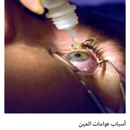
أسباب عوامات العين