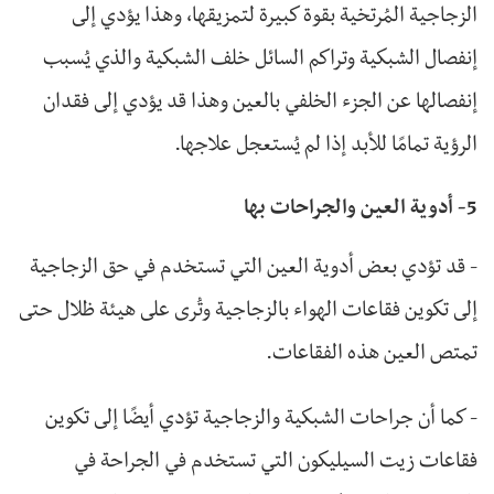
الزجاجية المُرتخية بقوة كبيرة لتمزيقها، وهذا يؤدي إلى
إنفصال الشبكية وتراكم السائل خلف الشبكية والذي يُسبب
إنفصالها عن الجزء الخلفي بالعين وهذا قد يؤدي إلى فقدان
الرؤية تمامًا للأبد إذا لم يُستعجل علاجها.
5- أدوية العين والجراحات بها
- قد تؤدي بعض أدوية العين التي تستخدم في حق الزجاجية
إلى تكوين فقاعات الهواء بالزجاجية وتُرى على هيئة ظلال حتى
تمتص العين هذه الفقاعات.
- كما أن جراحات الشبكية والزجاجية تؤدي أيضًا إلى تكوين
فقاعات زيت السيليكون التي تستخدم في الجراحة في