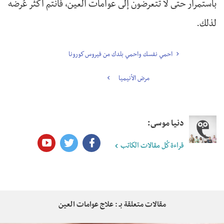
باستمرار حتى لا تتعرضون إلى عوامات العين، فأنتم أكثر عُرضه
لذلك.
احمي نفسك واحمي بلدك من فيروس كورونا
مرض الأنيميا
دنيا موسى:
قراءة كُل مقالات الكاتب
مقالات متعلقة بـ : علاج عوامات العين