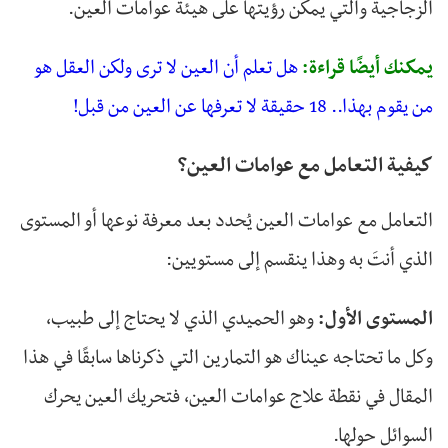
الزجاجية والتي يمكن رؤيتها على هيئة عوامات العين.
يمكنك أيضًا قراءة:
هل تعلم أن العين لا ترى ولكن العقل هو
من يقوم بهذا.. 18 حقيقة لا تعرفها عن العين من قبل!
كيفية التعامل مع عوامات العين؟
التعامل مع عوامات العين يُحدد بعد معرفة نوعها أو المستوى
الذي أنتَ به وهذا ينقسم إلى مستويين:
المستوى الأول:
وهو الحميدي الذي لا يحتاج إلى طبيب،
وكل ما تحتاجه عيناك هو التمارين التي ذكرناها سابقًا في هذا
المقال في نقطة علاج عوامات العين، فتحريك العين يحرك
السوائل حولها.