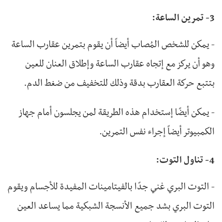
3- تمرين الساعة:
- يمكن للشخص المُصاب أيضاً أن يقوم بتمرين عقارب الساعة
وهو أن يركز مع إتجاه عقارب الساعة وإطلاق العنان للعين
بتتبع حركة العقارب بدقة وذلك للتخفيف من ضغط الدم.
- يمكن أيضًا إستخدام هذه الطريقة لمن يجلسون أمام جهاز
الكمبيوتر أيضاً إجراء نفس التمرين.
4- تناول التوت:
- التوت البري غني جدًا بالفيتامينات المفيدة للأجسام ويقوم
التوت البري بشد جميع الأنسجة الشبكية مما يساعد العين