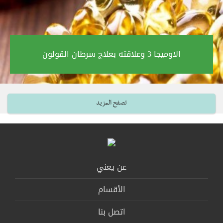
الاوميجا 3 وعلاقته بعلاج سرطان القولون‎
تصفح المزيد
عن يعني
الأقسام
اتصل بنا