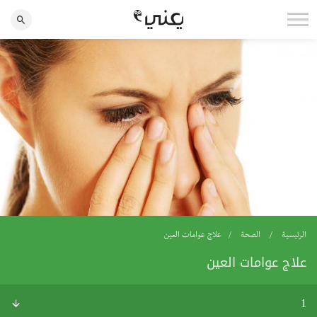
الرئيسية
الصحة
علاج عوامات العين
علاج عوامات العين
1