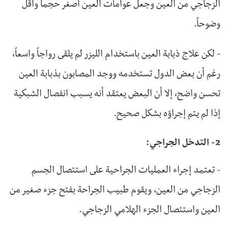
الزجاجي من العين وجعل عوامات العين أصغر حجماً وأقل
وضوحاً.
- لكن علاج ذبابة العين باستخدام الليزر لم يلقى رواجاً واسعاً،
رغم أن بعض الدول تستخدمه ووجد المصابون بذبابة العين
تحسن واضح، إلا أن البعض يعتقد أنه يسبب انفصال الشبكية
إذا لم يتم إجراؤه بشكل صحيح.
2- التدخل الجراجي:
- تعتمد إجراء العمليات الجراحية على استئصال الجسم
الزجاجي من العين، ويقوم طبيب الجراحة بفتح جزء صغير من
العين واستئصال الجزء الهلامي الزجاجي.