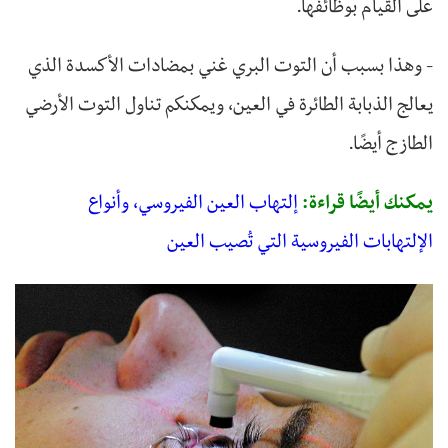
على القيام بوظائفها.
- وهذا بسبب أن التوت البري غني بمضادات الأكسدة الذي
يعالج الذبابة الطائرة في العين، ويمكنكم تناول التوت الأرضي
الطازج أيضًا.
يمكنك أيضًا قراءة:
إلتهاب العين الفيروسي، وأنواع
الإلتهابات الفيروسية التي تُصيب العين