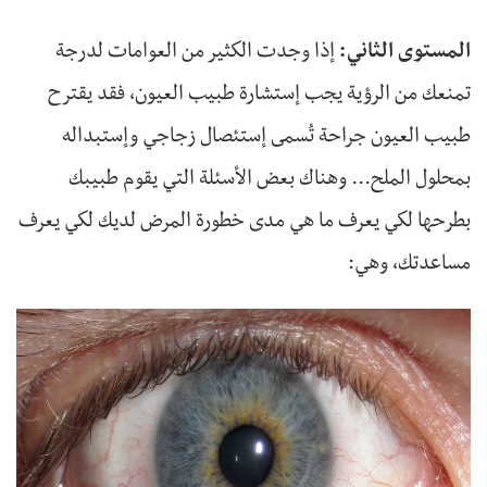
المستوى الثاني:
إذا وجدت الكثير من العوامات لدرجة
تمنعك من الرؤية يجب إستشارة طبيب العيون، فقد يقترح
طبيب العيون جراحة تُسمى إستئصال زجاجي وإستبداله
بمحلول الملح... وهناك بعض الأسئلة التي يقوم طبيبك
بطرحها لكي يعرف ما هي مدى خطورة المرض لديك لكي يعرف
مساعدتك، وهي: