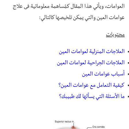
العوامات، ويأتي هذا المقال كمُساهمة معلوماتية فى علاج
عوامات العين والتي يمكن تلخيصها كالتالي:
محتويات
العلاجات المنزلية لعوامات العين
العلاجات الجراحية لعوامات العين
أسباب عوامات العين
كيفية التعامل مع عوامات العين؟
ما الأسئلة التي يسألها لك طبيبك؟