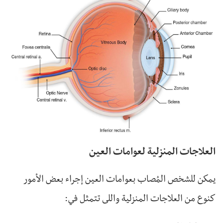
العلاجات المنزلية لعوامات العين
يمكن للشخص المُصاب بعوامات العين إجراء بعض الأمور
كنوع من العلاجات المنزلية واللى تتمثل في: