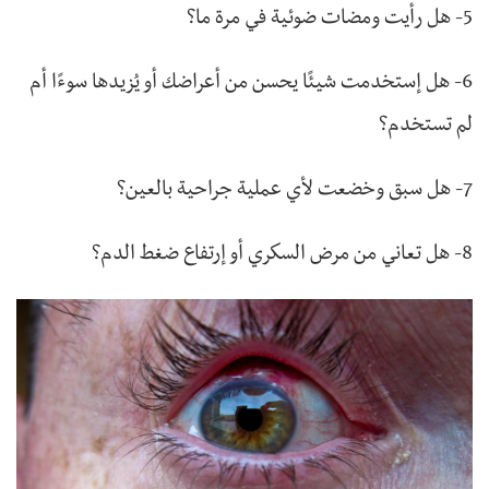
5- هل رأيت ومضات ضوئية في مرة ما؟
6- هل إستخدمت شيئًا يحسن من أعراضك أو يُزيدها سوءًا أم
لم تستخدم؟
7- هل سبق وخضعت لأي عملية جراحية بالعين؟
8- هل تعاني من مرض السكري أو إرتفاع ضغط الدم؟