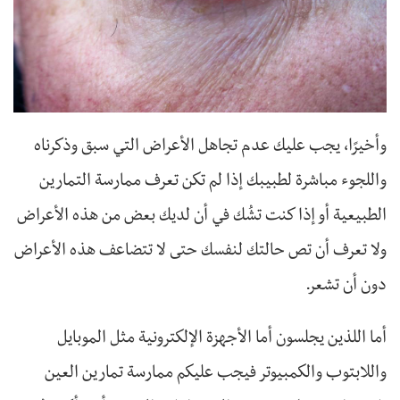
وأخيرًا، يجب عليك عدم تجاهل الأعراض التي سبق وذكرناه
واللجوء مباشرة لطبيبك إذا لم تكن تعرف ممارسة التمارين
الطبيعية أو إذا كنت تشُك في أن لديك بعض من هذه الأعراض
ولا تعرف أن تص حالتك لنفسك حتى لا تتضاعف هذه الأعراض
دون أن تشعر.
أما اللذين يجلسون أما الأجهزة الإلكترونية مثل الموبايل
واللابتوب والكمبيوتر فيجب عليكم ممارسة تمارين العين