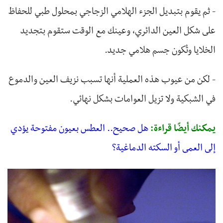
- ثم يقوم بتبديل الجزء الهلامي الزجاجي بمحلول طبي للحفاظ
على شكل العين الدائري، وعينك مع الوقت ستقوم بتجديد
الخلايا وتُكون جسم هلامي جديد.
- لكن من عيوب هذه العملية أنها تسبب نزيف العين والدموع
في الشبكية ولا تزيل العوامات بشكل نهائي.
يمكنك أيضًا قراءة:
هل صحيح.. العطس بعيون مفتوحة يؤدي
إلى العمى أو السكته الدماغية؟