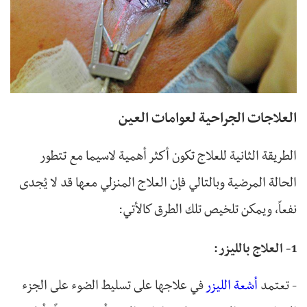
العلاجات الجراحية لعوامات العين
الطريقة الثانية للعلاج تكون أكثر أهمية لاسيما مع تتطور
الحالة المرضية وبالتالي فإن العلاج المنزلي معها قد لا يُجدى
نفعاً، ويمكن تلخيص تلك الطرق كالأتي:
1- العلاج بالليزر:
- تعتمد
أشعة الليزر
في علاجها على تسليط الضوء على الجزء