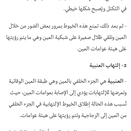
في التكتل ويُصبح شكلها خيطي.
- ثم بعد ذلك، تمنع هذه الخيوط بمرور بعض الضور من خلال
العين وتلقي ظلال صغيرة على شبكية العين وهي ما يتم رؤيتها
على هيئة عوامات العين.
2- إلتهاب العنبية
-
العنبية
هي الجزء الخلفي بالعين وهي طبقة العين الوقائية
وتعرضها للإلتهابات يؤدي إلى الإصابة بعوامات العين، حيث
تُسبب هذه الحالة إطلاق الخيوط الإلتهابية في الجزء الخلفي
من العين إلى الزجاجية وتتم رؤيتها على هيئة عوامات.