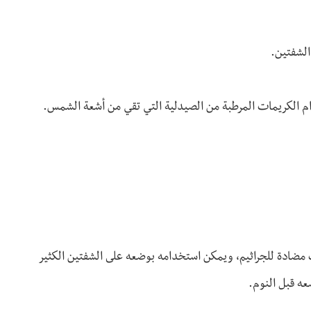
الشفتين.
ام الكريمات المرطبة من الصيدلية التي تقي من أشعة الشمس.
ت مضادة للجراثيم، ويمكن استخدامه بوضعه على الشفتين الكثير
عه قبل النوم.