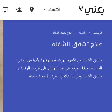
اكتشف
الرئيسية
الصحة
علاج تشقق الشفاه
علاج تشقق الشفاه
تشقق الشفاه من الأمور المزعجة والمؤلمة لأنها من البشرة
الحساسة جدًا، تعرفوا في هذا المقال على طريقة الوقاية من
تشقق الشفاه وطريقة علاجها بطرق طبيعية وآمنة.