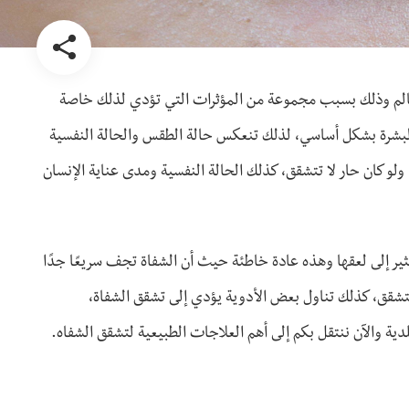
لعالم وذلك بسبب مجموعة من المؤثرات التي تؤدي لذلك خاصة
البشرة بشكل أساسي، لذلك تنعكس حالة الطقس والحالة النفسية
ولو كان حار لا تتشقق، كذلك الحالة النفسية ومدى عناية الإنسان
ر إلى لعقها وهذه عادة خاطئة حيث أن الشفاة تجف سريعًا جدًا
لتشقق، كذلك تناول بعض الأدوية يؤدي إلى تشقق الشفاة،
ة والآن ننتقل بكم إلى أهم العلاجات الطبيعية لتشقق الشفاه.