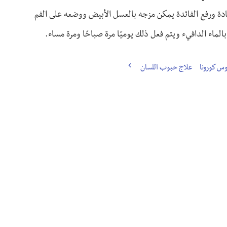
ادة ورفع الفائدة يمكن مزجه بالعسل الأبيض ووضعه على الفم
الماء الدافيء ويتم فعل ذلك يوميًا مرة صباحًا ومرة مساء.
س كورونا
علاج حبوب اللسان