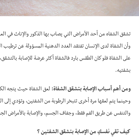
تشقق الشفاه من أحد الأمراض التي يصاب بها الذكور والإناث في ا
وأن الشفاة لدى الإنسان تفتقد الغدد الدهنية المسؤولة عن ترطيب 
على الشفاة فلو كان الطقس بارد فالشفاة أكثر عرضة للإصابة بالتشقق، 
بشفتيه.
ومن أهم أسباب الإصابة بتشقق الشفاة:
لعق الشفاة حيث يتجه الكثي
وحينما يتم لعقها مرة أخرى تتبخر الرطوبة من الشفتين، وتؤدي إلى ا
والتنفس عن طريق الفم فقط، وجفاف الجسم، والإصابة بالأمراض الجلدي
كيف تقي نفسكِ من الإصابة بتشقق الشفتين ؟