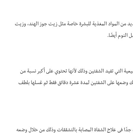
يد من المواد المغذية للبشرة خاصة مثل زيت جوز الهند، وزيت
النوم أيضًا.
عية التي تفيد الشفتين وذلك لأنها تحتوي على أكبر نسبة من
نك وضعها على الشفتين لمدة عشرة دقائق فقط ثم غسلها بلطف
 جدًا في علاج الشفاة المصابة بالتشققات وذلك من خلال وضعه