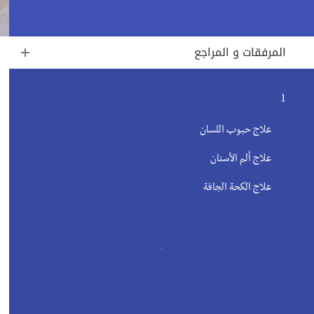
المرفقات و المراجع
1
علاج حبوب اللسان
علاج ألم الأسنان
علاج الكحة الجافة