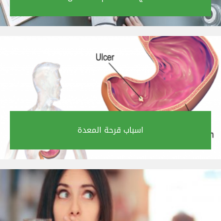
اسباب قرحة المعدة‎