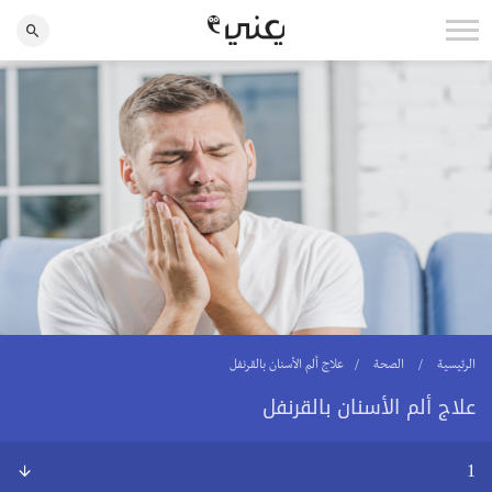
الرئيسية
الصحة
علاج ألم الأسنان بالقرنفل
علاج ألم الأسنان بالقرنفل
1