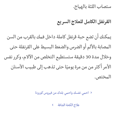
ستصاب اللثة بالهياج.
القرنفل الكامل للعلاج السريع
يمكنك أن تضع حبة قرنفل كاملة داخل فمك بالقرب من السن
المصابة بالألم أو الضرس والضغط البسيط على القرنفلة حتى
وخلال مدة 30 دقيقة ستستطيع التخلص من الآلام، وكرر نفس
الأمر أكثر من من مرة يوميًا حتى تذهب إلى طبيب الأسنان
المختص.
احمي نفسك واحمي بلدك من فيروس كورونا
علاج الكحة الجافة