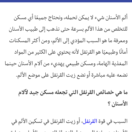
ألم الأسنان شيء لا يمكن تحمله، ونحتاج جميعًا أي مسكن
للتخلص من هذا الألم بسرعة حتى نذهب إلى طبيب الأسنان
ومعرفة ما هو السبب المؤدي إلى الألم، ومن أكثر المسكنات
أمانًا وطبيعيًا هو القرنفل لأنه يحتوي على الكثير من المواد
المغذية الهامة، ومسكن طبيعي يهديء من آلام الأسنان حينما
نضعه عليه مباشرة أو نضع زيت القرنفل على موضع الألم.
ما هي خصائص القرنفل التي تجعله مسكن جيد لآلام
الأسنان ؟
السبب في قوة
القرنفل
، أو زيت القرنفل في تسكين الألم في