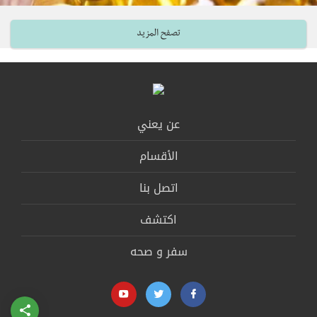
تصفح المزيد
عن يعني
الأقسام
اتصل بنا
اكتشف
سفر و صحه