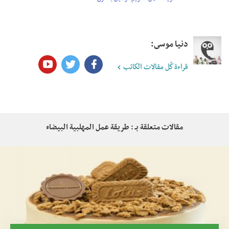
دنيا موسى:
قراءة كُل مقالات الكاتب
مقالات متعلقة بـ : طريقة عمل المهلبية البيضاء