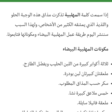
إذا سمعت كلمة
المهلبية
تذكرت مذاق هذه الوجبة الحلو
واللذيذ الذي يعشقه الكثير من الأشخاص، ولهذا السبب
سننشر اليوم طريقة عمل المهلبية البيضاء ومكوناتها فتابعونا.
مكونات المهلبية البيضاء
ثلاثة أكوابر كبيرة من اللبن الحليب ويفضّل الطازج.
ملعقتان كبيرتان لبن بودرة.
سكر حسب المذاق المطلوب.
خمس ملاعق كبيرة نشا.
ملعقة فانيلا سايلة.