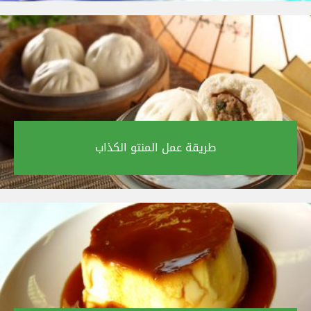
طريقة عمل المنتو الكذاب‎