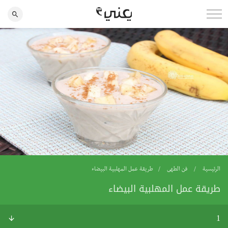
الرئيسية
فن الطهى
طريقة عمل المهلبية البيضاء
طريقة عمل المهلبية البيضاء
1