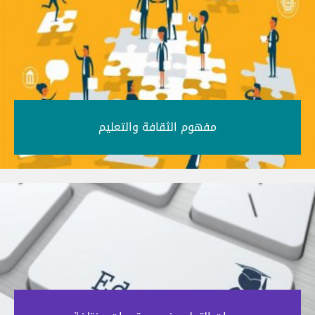
مفهوم الثقافة والتعليم‎