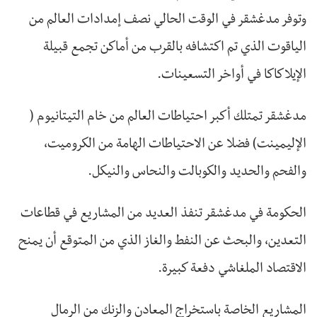
وتوفر مدغشقر في الوقت الحالي نصف إمدادات العالم من
الياقوت الذي تم اكتشافه بالقرب من أماكن تجمع قبيلة
الإيلاكاكا في أواخر التسعينات.
مدغشقر تمتلك أكبر احتياطات العالم من خام التيتانيوم (
الإليمينت) فضلا عن الاحتياطات الهامة من الكروميت،
والفحم والحديد والكوبالت والنحاس والنيكل.
الحكومة في مدغشقر تنفذ العديد من المشاريع في قطاعات
التعدين، والبحث عن النفط والغاز الذي من المتوقع أن يمنح
الاقتصاد الملغاشي دفعة كبيرة.
المشاريع الخاصة باستخراج المعادن والزنك من الرمال