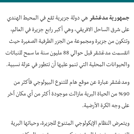
جمهورية مدغشقر
هي دولة جزيرية تقع في المحيط الهندي
على شرق الساحل الافريقي، وهي أكبر رابع جزيرة في العالم،
وتتكون من جزيرة ومجموعة من الجزر الطرفية الصغيرة حيث
انقسمت مدغشقر قبل حوالي 88 مليون سنة ما سمح للنباتات
والحيوانات المحلية التي تنمو عليها أن تتطور في عزلة نسبية.
ومدغشقر عبارة عن موقع هام للتنوع البيولوجي فأكثر من
90% من الحياة البرية مازالت موجودة أكثر من أي مكان آخر
على وجه الكرة الأرضية.
ويتعرض النظام الإيكولوجي المتنوع للجزيرة، وحياتها البرية