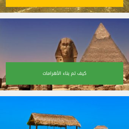
كيف تم بناء الأهرامات‎