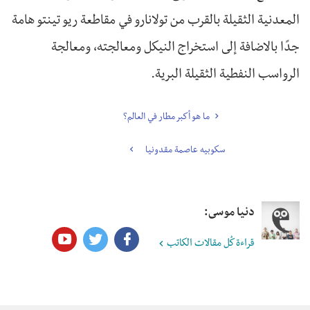
المعدنية الثقيلة بالقرب من تولانارو في مقاطعة ريو تينتو هامة
جدًا بالاضافة إلى استخراج النيكل ومعالجته، ومعالجة
الرواسب النفطية الثقيلة البرية.
ما هو أكبر مطار في العالم؟
سكوبيه عاصمة مقدونيا
دنيا موسى:
قراءة كُل مقالات الكاتب