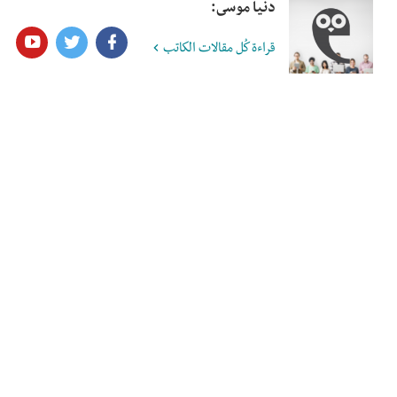
دنيا موسى:
قراءة كُل مقالات الكاتب