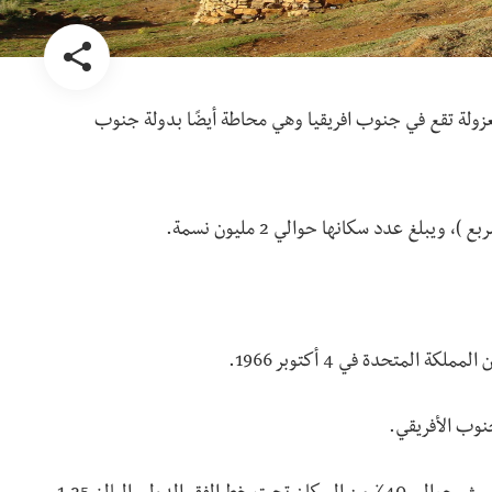
زولة تقع في جنوب افريقيا وهي محاطة أيضًا بدولة جنوب
لمتحدة في 4 أكتوبر 1966.
نوب الأفريقي.