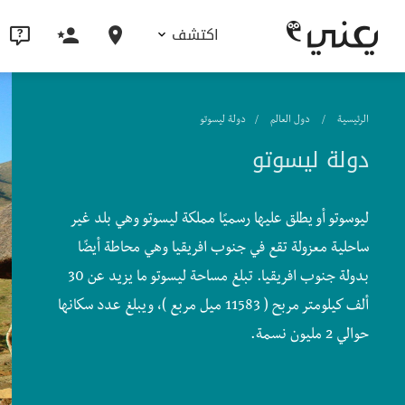
اكتشف
الرئيسية
دول العالم
دولة ليسوتو
دولة ليسوتو
ليوسوتو أو يطلق عليها رسميًا مملكة ليسوتو وهي بلد غير
ساحلية معزولة تقع في جنوب افريقيا وهي محاطة أيضًا
بدولة جنوب افريقيا. تبلغ مساحة ليسوتو ما يزيد عن 30
ألف كيلومتر مربح ( 11583 ميل مربع )، ويبلغ عدد سكانها
حوالي 2 مليون نسمة.