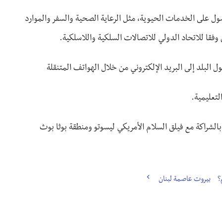
ل على الخدمات الحيوية، مثل الرعاية الصحية والسفر والموارد
لبلد إلى البريد الإلكتروني من خلال الهواتف المتنقلة
تعليمية.
الشراكة مع فيلق السلام الأمريكي ليسوتو ومنطقة بوثا بوث
؟
بيروت عاصمة لبنان