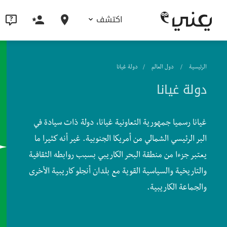
اكتشف
الرئيسية
دول العالم
دولة غيانا
دولة غيانا
غيانا رسميا جمهورية التعاونية غيانا، دولة ذات سيادة في
البر الرئيسي الشمالي من أمريكا الجنوبية. غير أنه كثيرا ما
يعتبر جزءا من منطقة البحر الكاريبي بسبب روابطه الثقافية
والتاريخية والسياسية القوية مع بلدان أنجلو كاريبية الأخرى
والجماعة الكاريبية.