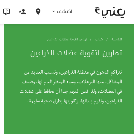
اكتشف
الرئيسية
شباب
تمارين لتقوية عضلات الذراعين
تمارين لتقوية عضلات الذراعين
تتراكم الدهون في منطقة الذراعين، وتسبب العديد من
المشاكل، منها الترهلات، وسوء المنظر العام لها، وضعف
في العضلات، ولذا فمن المهم جدا أن نحافظ على عضلات
الذراعين، ونقوم ببنائها، وتقويتها بطرق صحية سليمة.