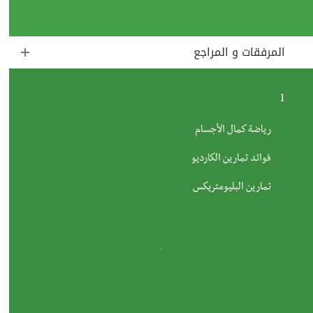
المرفقات و المراجع
1
رياضة كمال الأجسام
فوائد تمارين الكارديو
تمارين البليومتريكس