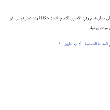
لى باطن قدم وفرد الأخرى للأمام، اثبت هكذا لمدة عشر ثواني، ثم
 مرات يوميا.
أداب الطريق