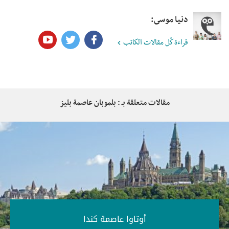
دنيا موسى:
قراءة كُل مقالات الكاتب
مقالات متعلقة بـ : بلموبان عاصمة بليز
أوتاوا عاصمة كندا‎