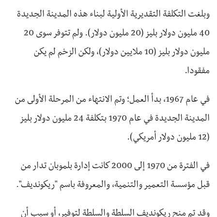
وبلغت التكلفة التقديرية الأولية لبناء هذه المدينة الجديدة
40 مليون دولار بليز (20 مليون دولار). ولم تتوفر سوى 20
مليون دولار بليز (10 ملايين دولار)، ولكن الزخم لم يكن
مفقودا.
في عام 1967، بدأ العمل؛ وتم الانتهاء من المرحلة الأولى من
المدينة الجديدة في عام 1970 بتكلفة 24 مليون دولار بليز
(12 مليون دولار أمريكي).
في الفترة من 1970 إلى 2000 كانت إدارة بلموبان تدار من
قبل مؤسسة التعمير والتنمية، والمعروفة باسم "ريكونديف".
وقد تم منح ريكونديف السلطة والسلطة لتوفير، أو سبب أن