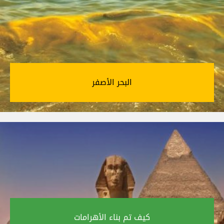
البحر الأصفر‎
كيف تم بناء الأهرامات‎