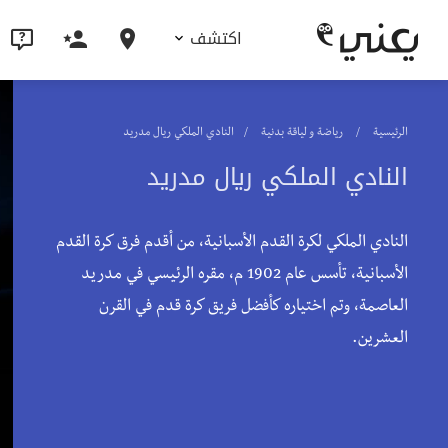
اكتشف
الرئيسية
رياضة و لياقة بدنية
النادي الملكي ريال مدريد
النادي الملكي ريال مدريد
النادي الملكي لكرة القدم الأسبانية، من أقدم فرق كرة القدم
الأسبانية، تأسس عام 1902 م، مقره الرئيسي في مدريد
العاصمة، وتم اختياره كأفضل فريق كرة قدم في القرن
العشرين.