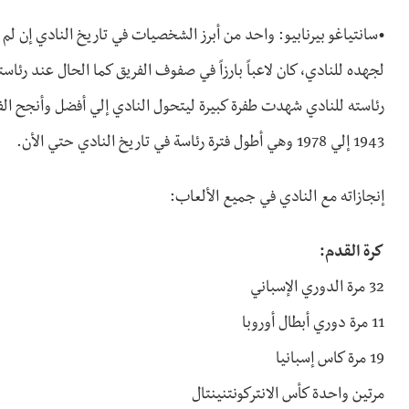
•سانتياغو بيرنابيو: واحد من أبرز الشخصيات في تاريخ النادي إن لم 
رئاسته للنادي شهدت طفرة كبيرة ليتحول النادي إلي أفضل وأنجح الفرق 
1943 إلي 1978 وهي أطول فترة رئاسة في تاريخ النادي حتي الأن.
إنجازاته مع النادي في جميع الألعاب:
كرة القدم:
32 مرة الدوري الإسباني
11 مرة دوري أبطال أوروبا
19 مرة كاس إسبانيا
مرتين واحدة كأس الانتركونتنينتال