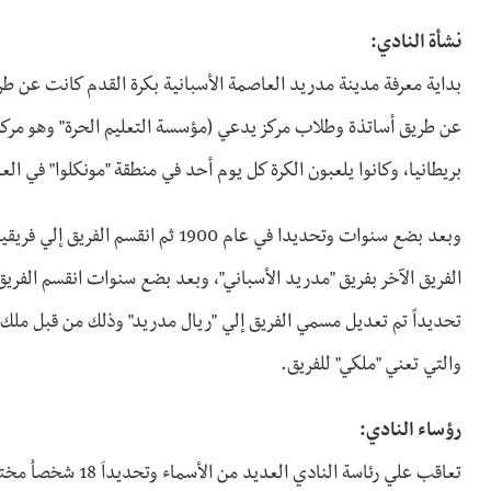
نشأة النادي:
عن طريق أساتذة وطلاب مركز يدعي (مؤسسة التعليم الحرة" وهو مركز
بريطانيا، وكانوا يلعبون الكرة كل يوم أحد في منطقة "مونكلوا" في ال
وبعد بضع سنوات وتحديدا في عام 1900
تحديداً تم تعديل مسمي الفريق إلي "ريال مدريد" وذلك من قبل ملك 
والتي تعني "ملكي" للفريق.
رؤساء النادي:
تعاقب علي رئاسة الن