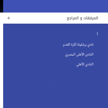
المرفقات و المراجع
1
نادي برشلونة لكرة القدم
النادى الأهلى المصري
النادي الأهلي