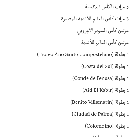
5 مرات الكأس اللاتينية
3 مرات كأس العالم للأندية المصغرة
مرتين كأس السوبر الأوروبي
مرتين كأس العالم للأندية
1 بطولة (Trofeo Año Santo Compostelano)
1 بطولة (Costa del Sol)
1 بطولة (Conde de Fenosa)
1 بطولة (Aid El Kabir)
1 بطولة (Benito Villamarín)
1 بطولة (Ciudad de Palma)
1 بطولة (Colombino)