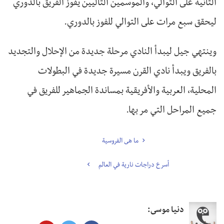
الثانية على التوالي، والموسمين التاليين يفوز الفريق بالدوري
ليحقق سبع مرات على التوالي للفوز بالدوري.
وينتهي جيل ليبدأ النادي مرحلة جديدة من الإحلال والتجديد
بالفريق ويبدأ نادي القرن مسيرة جديدة في البطولات
المحلية، العربية والأفريقية بمساندة الجماهير للفريق في
جميع المراحل التي مر بها.
ما هى الفروسية
أسرع دراجات نارية في العالم
دنيا موسى: