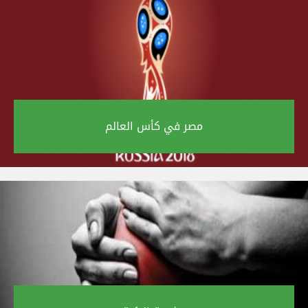
مصر في كأس العالم‎