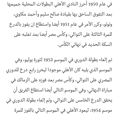
في عام 1950 أحرز النادي الأهلي البطولات المحلية جميعها
بعد التفوق الساحق بها بقيادة صالح سليم وأحمد مكاوي،
وتوتو، وكرر الأمر في عام 1951 أيضا واستطاع ان يفوز بالدرع
للمرة الثالثة على التوالي، وكأس مصر أيضا بعد تغلبه على
السكة الحديد في نهائي الكأس.
تم إلغاء بطولة الدوري في الموسم 1952 لثورة يوليو، وفي
الموسم الذي يليه كان الأهلي موجودا ليحرز رابع درع للدوري
المصري على التوالي، وكأس مصر بعد فوزه على الزمالك في
مباراة النهائي، وفي الموسم التالي أيضا استطاع الفريق أن
يحقق الدرع الخامس على التوالي، وتم إلغاء بطولة الدوري في
موسم 1954، ليعود الأهلي في الموسم التالي بالفوز للمرة