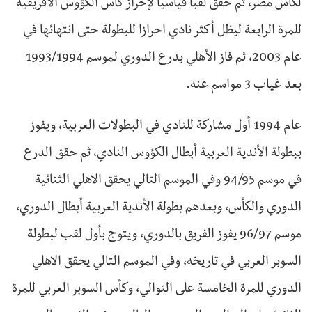
لكأس مصر، ثم حقق لقبا قياسيا لإحراز كأس الكؤوس الأفريقية
للمرة الرابعة ليظل أكثر نادي احرازا للبطولة حتى انتهائها في
عام 2003، ثم فاز الأهلي بدرع الدوري لموسم 1993/1994
بعد غياب 3 مواسم عنه.
عام 1994 أول مشاركة للنادي في البطولات العربية، ويفوز
ببطولة الأندية العربية أبطال الكؤوس النادي، ثم حقق الدرع
في موسم 94/95 وفي الموسم التالي يحقق الاهلي الثنائية
الدوري والكأس، وبعدهم بطولة الأندية العربية أبطال الدوري،
موسم 96/97 يفوز الفريق بالدوري، ويتوج بأول لقب لبطولة
السوبر العربي في تاريخه، وفي الموسم التالي يحقق الاهلي
الدوري للمرة الخامسة على التوالي، وكأس السوبر العربي للمرة