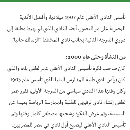
تأسس النادي الأهلي عام 1907 ميلاديا، وأفضل الأندية
المصرية على مر العصور، أيضا النادي الذي لم يهبط مطلقا إلى
دوري الدرجة الثانية بجانب نادي المختلط “الزمالك حاليا”.
من النشأة وحتى عام 2000:
كان صاحب فكرة تأسيس النادي الأهلي عمر لطفي بك، والذي
كان يرأس نادي طلبة المدارس العليا الذي تأسس عام 1905،
وكان وقتها هذا النادي سياسي من الدرجة الأولى، فقرر عمر
لطفي إنشاء نادي ترفيهي للطلبة ولممارسة الرياضة بعيدا عن
السياسة، وتم عرض الفكرة وشجعها مصطفى كامل وقتها وتم
تأسيس النادي الأهلي ليصبح أول نادي في مصر للمصريين.