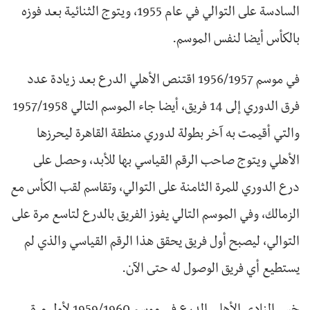
السادسة على التوالي في عام 1955، ويتوج الثنائية بعد فوزه
بالكأس أيضا لنفس الموسم.
في موسم 1956/1957 اقتنص الأهلي الدرع بعد زيادة عدد
فرق الدوري إلى 14 فريق، أيضا جاء الموسم التالي 1957/1958
والتي أقيمت به آخر بطولة لدوري منطقة القاهرة ليحرزها
الأهلي ويتوج صاحب الرقم القياسي بها للأبد، وحصل على
درع الدوري للمرة الثامنة على التوالي، وتقاسم لقب الكأس مع
الزمالك، وفي الموسم التالي يفوز الفريق بالدرع لتاسع مرة على
التوالي، ليصبح أول فريق يحقق هذا الرقم القياسي والذي لم
يستطيع أي فريق الوصول له حتى الآن.