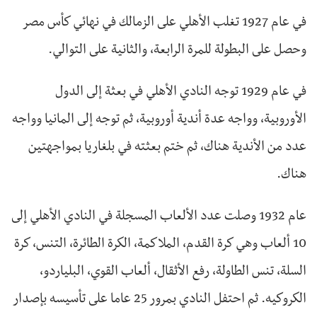
في عام 1927 تغلب الأهلي على الزمالك في نهائي كأس مصر
وحصل على البطولة للمرة الرابعة، والثانية على التوالي.
في عام 1929 توجه النادي الأهلي في بعثة إلى الدول
الأوروبية، وواجه عدة أندية أوروبية، ثم توجه إلى المانيا وواجه
عدد من الأندية هناك، ثم ختم بعثته في بلغاريا بمواجهتين
هناك.
عام 1932 وصلت عدد الألعاب المسجلة في النادي الأهلي إلى
10 ألعاب وهي كرة القدم، الملاكمة، الكرة الطائرة، التنس، كرة
السلة، تنس الطاولة، رفع الأثقال، ألعاب القوي، البلياردو،
الكروكيه. ثم احتفل النادي بمرور 25 عاما على تأسيسه بإصدار