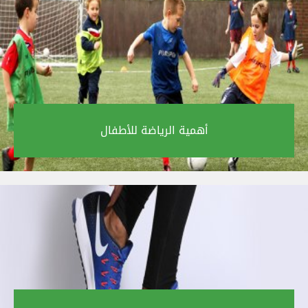
أهمية الرياضة للأطفال‎