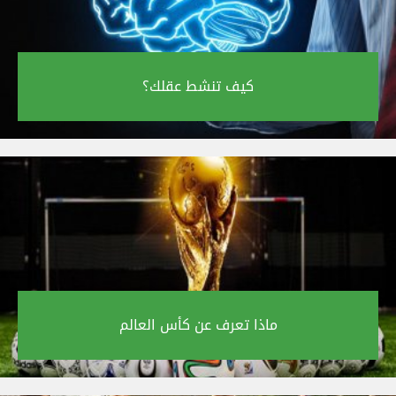
كيف تنشط عقلك؟‎
ماذا تعرف عن كأس العالم‎