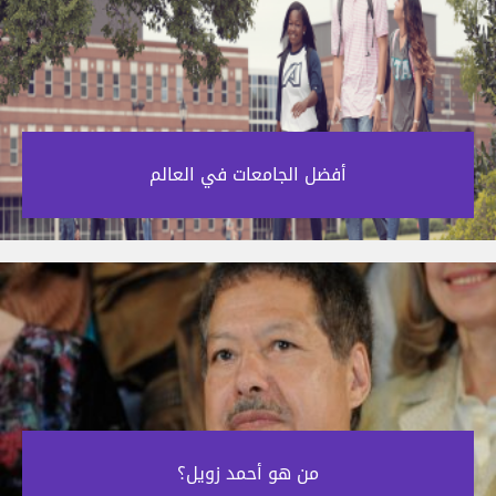
أفضل الجامعات في العالم‎
من هو أحمد زويل؟‎