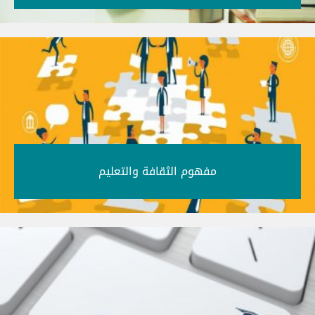
مفهوم الثقافة والتعليم‎