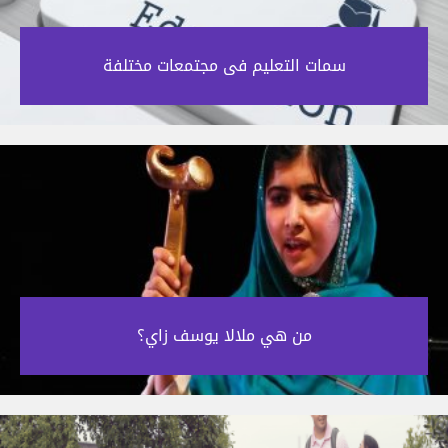
سمات التعليم فى مجتمعات مختلفة‎
من هي ملالا يوسف زاي؟‎