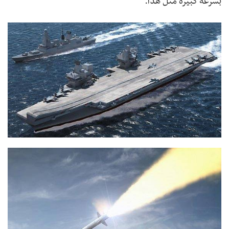
بسرعة كبيرة مثل هذا.