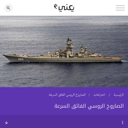
الرئيسية
اختراعات
الصاروخ الروسي الفائق السرعة
الصاروخ الروسي الفائق السرعة
1