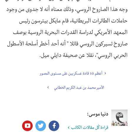
وجه هذا الصاروخ الروسي، وذلك معناه أنه لا جدوى من وجود
حاملات الطائرات البريطانية، قام مايكل بيترسون رئيس
المعهد الأمريكي لدراسة القدرات البحرية الروسية بوصف
صاروخ تسيركون الروسي قائلا " أنه أحد أخطر أسلحة الأسطول
الحربي الروسي"، نقلا عن صحيفة دايلي ميل.
أعظم 10 قادة عسكريين على مستوى العصور
الأمير محمد بن عبد الكريم الخطابي
دنيا موسى:
قراءة كُل مقالات الكاتب