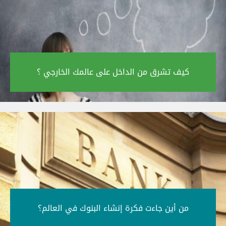
كيف تشرق من الداخل على عالمك الخارجي ؟‎
من أين جاءت فكرة إنشاء البنوك في العالم؟‎