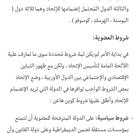
والثالثة الدول المُحتمل إنضمامها للإتحاد وهما ثلاثة دول (
البوسنة ، الهرسك ، كوسوفو ) .
شروط العضوية:
في بداية الأمر لم يكن ثمة شروط مُحددة سوى ما تعارف علية
اللأئحة العامة لتأسيس الإتحاد ، ولكن مع ظهور التباين
الإقتصادي والإجتماعي بين الدول الأوربية ، وضع الإتحاد
بعض الشروط الواجب توافرها في الدولة التي تريد الإنضمام
للإتحاد وأطلق عليها شروط كوبن هاغن :
شروط سياسية:
على الدولة المترشحة للعضوية أن تتمتع
بمؤسسات مستقلة تضمن الديمقراطية وعلى دولة القانون وأن