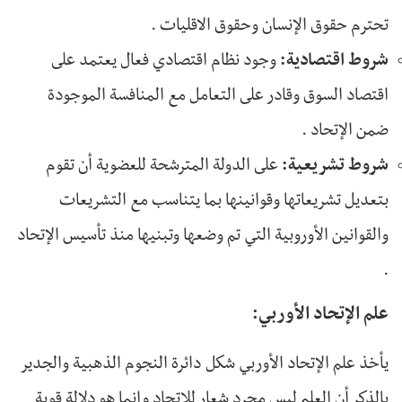
تحترم حقوق الإنسان وحقوق الاقليات .
شروط اقتصادية:
وجود نظام اقتصادي فعال يعتمد على
اقتصاد السوق وقادر على التعامل مع المنافسة الموجودة
ضمن الإتحاد .
شروط تشريعية:
على الدولة المترشحة للعضوية أن تقوم
بتعديل تشريعاتها وقوانينها بما يتناسب مع التشريعات
والقوانين الأوروبية التي تم وضعها وتبنيها منذ تأسيس الإتحاد
.
علم الإتحاد الأوربي:
يأخذ علم الإتحاد الأوربي شكل دائرة النجوم الذهبية والجدير
بالذكر أن العلم ليس مجرد شعار للإتحاد وإنما هو دلالة قوية