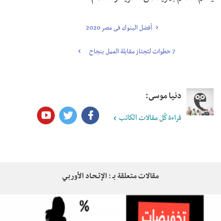
أفضل البنوك فى مصر 2020
7 خطوات لتجتاز مقابلة العمل بنجاح
دنيا موسى:
قراءة كُل مقالات الكاتب
مقالات متعلقة بـ : الإتـحـاد الأوربـي