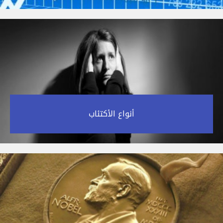
أنواع الأكتئاب‎