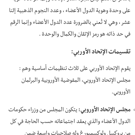
على وحدة وهوية الدول الأعضاء ، وعدد النجوم الذهبية إثنا
عشر ، وهي لا تُعني بالضرورة عدد الدول الأعضاء وإنما الرقم
في حد ذاته هو رمز الإتقان والكمال والوحدة .
تقسيمات الإتحاد الأوربي:
يقوم الإتحاد الأوربي على ثلاث تنظيمات أساسية وهم :
مجلس الإتحاد الأوروبي، المفوضية الأوروبية والبرلمان
الأوروبي.
مجلس الإتحاد الأوروبي:
يتكون المجلس من وزراء حكومات
الدول الأعضاء والذي يعقد اجتماعاته حسب الحاجة في كل
من بروكسل ولوكسمبورغ وله صلاحيات واسعة ضمن