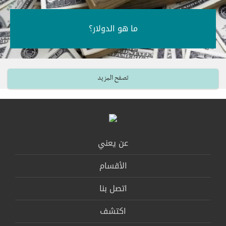
ما هو الدولار؟‎
تصفح المزيد
عن يعني
الأقسام
اتصل بنا
اكتشف