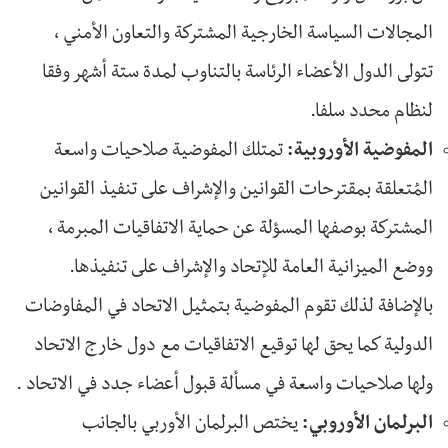
المجالات السياسة الخارجية المشتركة والتعاون الأمني ،
تتولى الدول الأعضاء الرئاسة بالتناوب لمدة ستة أشهر وفقا
لنظام محدد سلفا.
المفوضية الأوروبية:
تمتلك المفوضية صلاحيات واسعة
المُتعلقة بمقترحات القوانين والإشراف على تنفيذ القوانين
المشتركة بوصفها المسؤلة عن حماية الاتفاقيات المبرمة ،
ووضع الميزانية العامة للإتحاد والإشراف على تنفيذها.
بالإضافة لذلك تقوم المفوضية بتمثيل الاتحاد في المفاوضات
الدولية كما يحق لها توقيع الاتفاقيات مع دول خارج الاتحاد
ولها صلاحيات واسعة في مسألة قبول أعضاء جدد في الاتحاد .
البرلمان الأوروبي:
يختص البرلمان الأوربي بالجانب