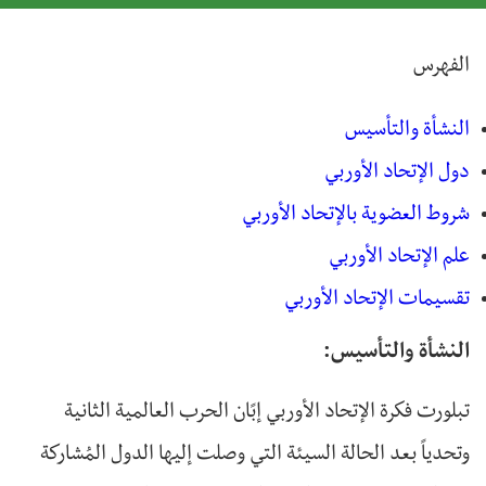
الفهرس
النشأة والتأسيس
دول الإتحاد الأوربي
شروط العضوية بالإتحاد الأوربي
علم الإتحاد الأوربي
تقسيمات الإتحاد الأوربي
النشأة والتأسيس:
تبلورت فكرة الإتحاد الأوربي إبًان الحرب العالمية الثانية
وتحدياً بعد الحالة السيئة التي وصلت إليها الدول المُشاركة