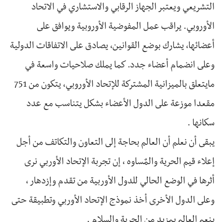
التشريعي ويعتبر الجهاز الرقابي والاستشاري في الاتحاد
الأوروبي. يراقب عمل المفوضية الأوروبية ويوافق على
أعضائها، يشارك بوضع القوانين، يصادق على الاتفاقات الدولية
وعلى انضمام أعضاء جدد. كما يملك صلاحيات واسعة في
مايتعلق بالميزانية المشتركة للإتحاد الأوروبي، يتكون من 751
مقعدا موزعة على الدول الأعضاء بشكل يتناسب مع عدد
سكانها .
يبقى أن نعلم أن العالم بحاجة إلى التعاون والتكاتف من أجل
إعلاء قيم الحرية والمٌساوه ، إن تجربة الإتحاد الأوربي نرى
أثرها في الوضع الحالي للدول الأوربية من تقدم وإزدهار ،
وعلى الدول الأخرى أخذ نموذج الإتحاد الأوربي وتطبيقة حتى
ينعم العالم بمزيد من الحرية والسلام .