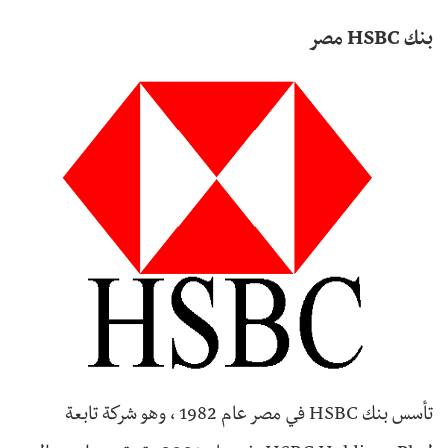
بنك HSBC مصر
تأسس بنك HSBC في مصر عام 1982 ، وهو شركة تابعة