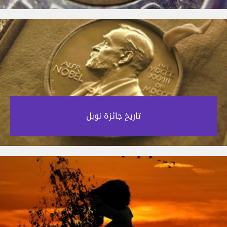
تاريخ جائزة نوبل‎