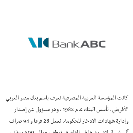
كانت المؤسسة العربية المصرفية تعرف باسم بنك مصر العربي
الأفريقي. تأسس البنك عام 1982 ، وهو مسؤول عن إصدار
وإدارة شهادات الادخار للحكومة. تعمل 28 فرعا و 94 صراف