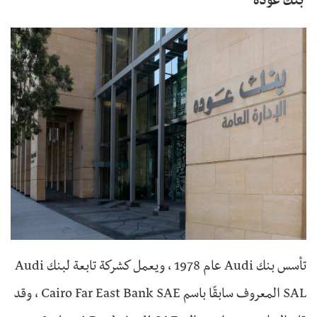
بنك عودة
تأسس بنك Audi عام 1978 ، ويعمل كشركة تابعة لبنك Audi
SAL المعروف سابقًا باسم Cairo Far East Bank SAE ، وقد