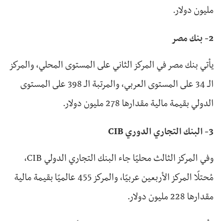
مليون دولار.
2- بنك مصر
يأتي بنك مصر في المركز الثاني على المستوى المحلي، والمركز
الـ 34 على المستوى العربي، والمرتبة الـ 398 على المستوى
الدولي بقيمة مالية مقدارها 278 مليون دولار.
3- البنك التجاري الدوري CIB
وفي المركز الثالث محليًا جاء البنك التجاري الدولي CIB،
مُحتلًا المركز الأربعين عربيًا، والمركز 455 عالميًا بقيمة مالية
مقدارها 228 مليون دولار.