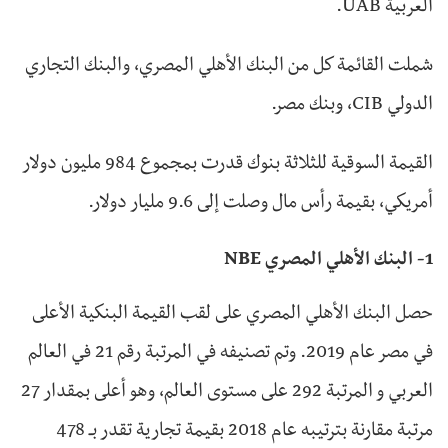
العربية UAB.
شملت القائمة كل من البنك الأهلي المصري، والبنك التجاري
الدولي CIB، وبنك مصر.
القيمة السوقية للثلاثة بنوك قدرت بمجموع 984 مليون دولار
أمريكي، بقيمة رأس مال وصلت إلى 9.6 مليار دولار.
1- البنك الأهلي المصري NBE
حصل البنك الأهلي المصري على لقب القيمة البنكية الأعلى
في مصر عام 2019. وتم تصنيفه في المرتبة رقم 21 في العالم
العربي و المرتبة 292 على مستوى العالم، وهو أعلى بمقدار 27
مرتبة مقارنة بترتيبه عام 2018 بقيمة تجارية تقدر بـ 478