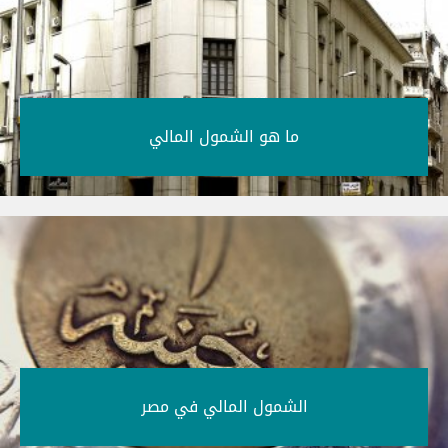
ما هو الشمول المالي‎
الشمول المالي في مصر‎