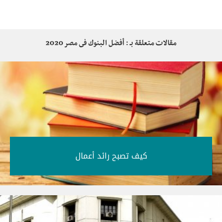
مقالات متعلقة بـ : أفضل البنوك فى مصر 2020
كيف تصبح رائد أعمال‎