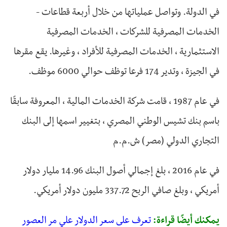
في الدولة. وتواصل عملياتها من خلال أربعة قطاعات -
الخدمات المصرفية للشركات ، الخدمات المصرفية
الاستثمارية ، الخدمات المصرفية للأفراد ، وغيرها. يقع مقرها
في الجيزة ، وتدير 174 فرعا توظف حوالي 6000 موظف.
في عام 1987 ، قامت شركة الخدمات المالية ، المعروفة سابقًا
باسم بنك تشيس الوطني المصري ، بتغيير اسمها إلى البنك
التجاري الدولي (مصر) ش.م.م
في عام 2016 ، بلغ إجمالي أصول البنك 14.96 مليار دولار
أمريكي ، وبلغ صافي الربح 337.72 مليون دولار أمريكي.
يمكنك أيضًا قراءة:
تعرف على
سعر الدولار علي مر العصور