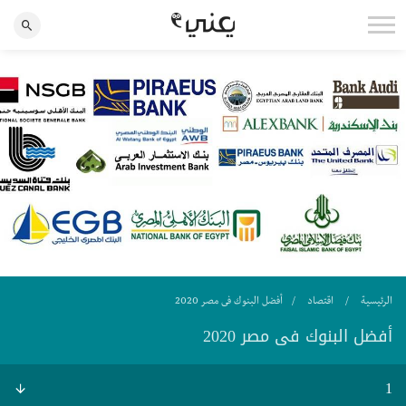
الرئيسية
اقتصاد
أفضل البنوك فى مصر 2020
أفضل البنوك فى مصر 2020
1