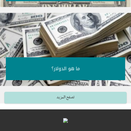
ما هو الدولار؟‎
تصفح المزيد