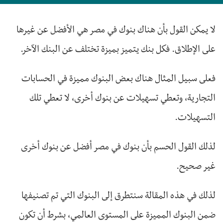
لا يمكن القول بأن هناك بنوك في مصر هي الأفضل عن غيرها
على الإطلاق. فكل بنك يتميز بميزة تختلف عن البنك الآخر.
فعلى سبيل المثال هناك بعض البنوك مميزة في الحسابات
التجارية، وتعطي تسهيلات عن بنوك أخرى، لا تعطي تلك
التسهيلات.
لذلك القول الحسم بأن بنوك في مصر أفضل عن بنوك أخرى
غير صحيح.
لذلك في هذه المقالة سنتطرق إلى البنوك التي تم تصنيفها
ضمن البنوك المميزة على المستوى العالمي، بشرط أن تكون