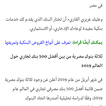
في مصر.
وعليك عزيزي القاريء أن تختار البنك الذي يقدم لك خدمات
بنكية مفيدة لوعاءك الإدخاري، أو الاستثماري.
يمكنك أيضًا قراءة:
تعرف على أنواع القروض البنكية وتعريفها
ثلاثة بنوك مصرية من بين أفضل 500 بنك تجاري حول
العالم 2019
في شهر أبريل من عام 2019 أعلن عن وجود ثلاثة بنوك مصرية
ضمن قائمة أفضل 500 بنك مصرفي تجاري في العالم عام
2019، وفقًا لدراسة تحليلية أصدرها اتحاد البنوك