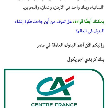
اللبنانية، وبنك واحد في الأردن، وعمان، والبحرين.
يمكنك أيضًا قراءة:
هل تعرف
من أين جاءت فكرة إنشاء
البنوك في العالم؟
وإليكم الآن أهم البنوك العاملة في مصر
بنك كريدي اجريكول