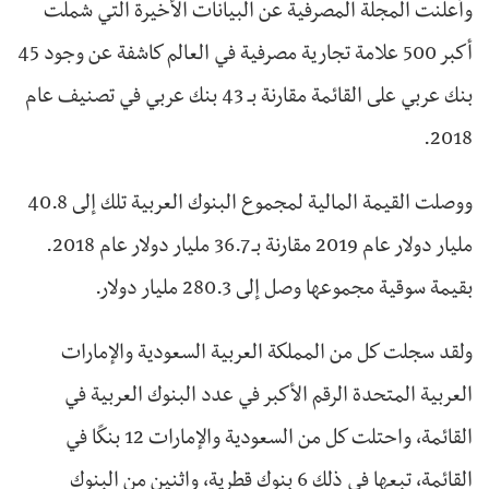
وأعلنت المجلة المصرفية عن البيانات الأخيرة التي شملت
أكبر 500 علامة تجارية مصرفية في العالم كاشفة عن وجود 45
بنك عربي على القائمة مقارنة بـ 43 بنك عربي في تصنيف عام
2018.
ووصلت القيمة المالية لمجموع البنوك العربية تلك إلى 40.8
مليار دولار عام 2019 مقارنة بـ 36.7 مليار دولار عام 2018.
بقيمة سوقية مجموعها وصل إلى 280.3 مليار دولار.
ولقد سجلت كل من المملكة العربية السعودية والإمارات
العربية المتحدة الرقم الأكبر في عدد البنوك العربية في
القائمة، واحتلت كل من السعودية والإمارات 12 بنكًا في
القائمة، تبعها في ذلك 6 بنوك قطرية، واثنين من البنوك