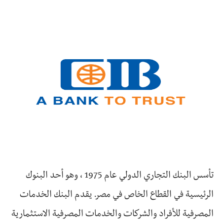
تأسس البنك التجاري الدولي عام 1975 ، وهو أحد البنوك
الرئيسية في القطاع الخاص في مصر. يقدم البنك الخدمات
المصرفية للأفراد والشركات والخدمات المصرفية الاستثمارية