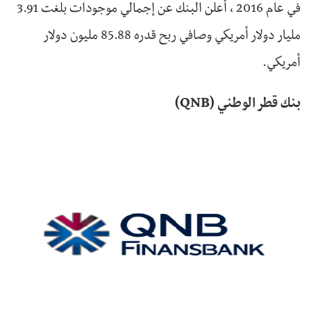
في عام 2016 ، أعلن البنك عن إجمالي موجودات بلغت 3.91
مليار دولار أمريكي وصافي ربح قدره 85.88 مليون دولار
أمريكي.
بنك قطر الوطني (QNB)