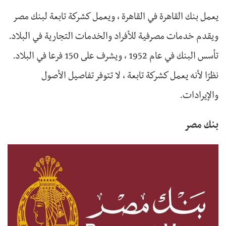
يعمل بنك القاهرة في القاهرة ، ويعمل كشركة تابعة لبنك مصر
ويقدم خدمات مصرفية للأفراد والخدمات التجارية في البلاد.
تأسس البنك في عام 1952 ، ويشرف على 150 فرعا في البلاد.
نظرًا لأنه يعمل كشركة تابعة ، لا تتوفر تفاصيل الأصول
والإيرادات.
بنك مصر