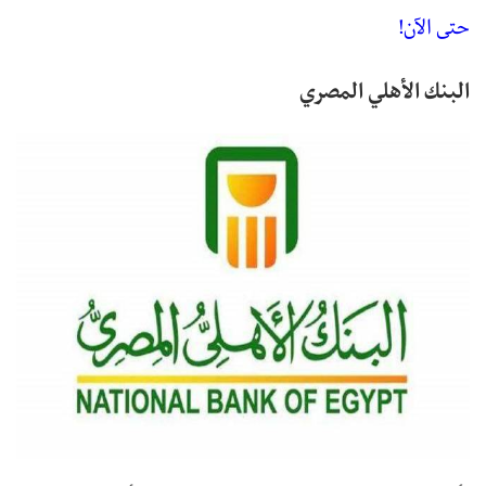
حتى الآن!
البنك الأهلي المصري