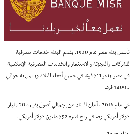
تأسس بنك مصر عام 1920. يقدم البنك خدمات مصرفية
للشركات والتجزئة والاستثمار والخدمات المصرفية الإسلامية
في مصر. يدير 511 فرعا في جميع أنحاء البلاد ويعمل به حوالي
14000 فرد.
في عام 2016 ، أعلن البنك عن إجمالي أصول بقيمة 20 مليار
دولار أمريكي وصافي ربح قدره 592 مليون دولار أمريكي.